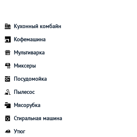
Кухонный комбайн
Кофемашина
Мультиварка
Миксеры
Посудомойка
Пылесос
Мясорубка
Стиральная машина
Утюг