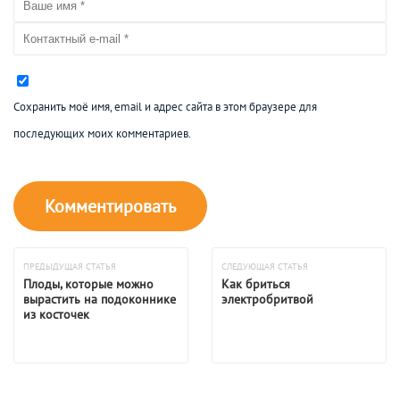
Сохранить моё имя, email и адрес сайта в этом браузере для
последующих моих комментариев.
ПРЕДЫДУЩАЯ СТАТЬЯ
СЛЕДУЮЩАЯ СТАТЬЯ
Плоды, которые можно
Как бриться
вырастить на подоконнике
электробритвой
из косточек