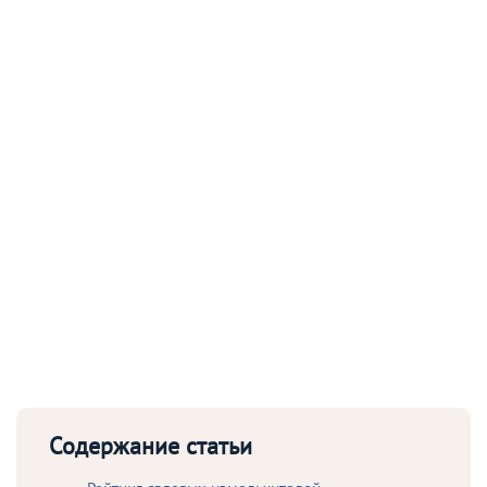
Содержание статьи