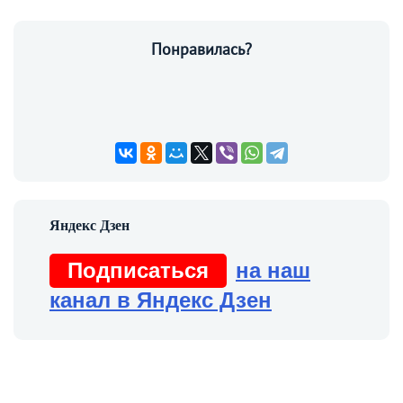
Понравилась?
Подписаться
на наш
канал в Яндекс Дзен