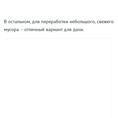
В остальном, для переработки небольшого, свежего
мусора – отличный вариант для дачи.