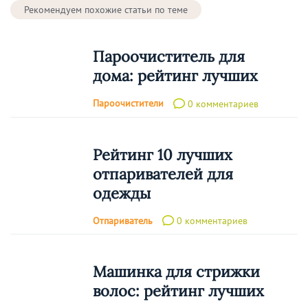
Рекомендуем похожие статьи по теме
Пароочиститель для
дома: рейтинг лучших
Пароочистители
0 комментариев
Рейтинг 10 лучших
отпаривателей для
одежды
Отпариватель
0 комментариев
Машинка для стрижки
волос: рейтинг лучших