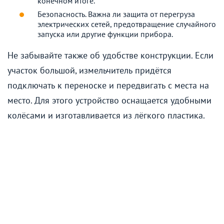
конечном итоге.
Безопасность. Важна ли защита от перегруза
электрических сетей, предотвращение случайного
запуска или другие функции прибора.
Не забывайте также об удобстве конструкции. Если
участок большой, измельчитель придётся
подключать к переноске и передвигать с места на
место. Для этого устройство оснащается удобными
колёсами и изготавливается из лёгкого пластика.