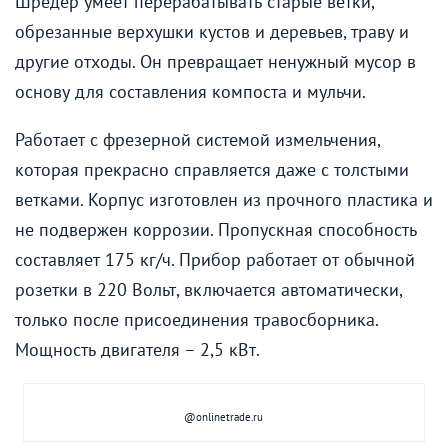
Шредер умеет перерабатывать старые ветки,
обрезанные верхушки кустов и деревьев, траву и
другие отходы. Он превращает ненужный мусор в
основу для составления компоста и мульчи.
Работает с фрезерной системой измельчения,
которая прекрасно справляется даже с толстыми
ветками. Корпус изготовлен из прочного пластика и
не подвержен коррозии. Пропускная способность
составляет 175 кг/ч. Прибор работает от обычной
розетки в 220 Вольт, включается автоматически,
только после присоединения травосборника.
Мощность двигателя – 2,5 кВт.
@onlinetrade.ru