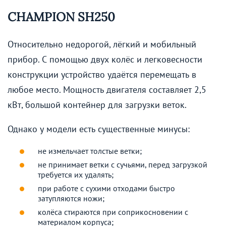
CHAMPION SH250
Относительно недорогой, лёгкий и мобильный
прибор. С помощью двух колёс и легковесности
конструкции устройство удаётся перемещать в
любое место. Мощность двигателя составляет 2,5
кВт, большой контейнер для загрузки веток.
Однако у модели есть существенные минусы:
не измельчает толстые ветки;
не принимает ветки с сучьями, перед загрузкой
требуется их удалять;
при работе с сухими отходами быстро
затупляются ножи;
колёса стираются при соприкосновении с
материалом корпуса;