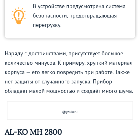
В устройстве предусмотрена система
безопасности, предотвращающая
перегрузку.
Наряду с достоинствами, присутствует большое
количество минусов. К примеру, хрупкий материал
корпуса — его легко повредить при работе. Также
нет защиты от случайного запуска. Прибор
обладает малой мощностью и создаёт много шума.
@youla.ru
AL-KO MH 2800