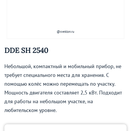
@sveklon.ru
DDE SH 2540
Небольшой, компактный и мобильный прибор, не
требует специального места для хранения. С
помощью колёс можно перемещать по участку.
Мощность двигателя составляет 2,5 кВт. Подходит
для работы на небольшом участке, на
любительском уровне.