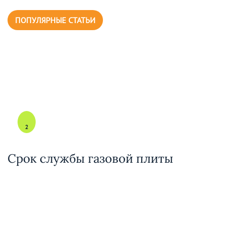
ПОПУЛЯРНЫЕ СТАТЬИ
2
Срок службы газовой плиты