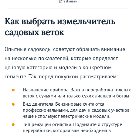
@festima.ru
Как выбрать измельчитель
садовых веток
Опытные садоводы советуют обращать внимание
на несколько показателей, которые определят
ценовую категорию и модели в конкретном
сегменте. Так, перед покупкой рассматриваем:
Назначение прибора. Важна переработка толстых
веток с сучьями или только сухих листьев и ботвы.
Вид двигателя. Бензиновые считаются
профессиональными, для дач и садовых участков
чаще используют электрические модели.
Тип режущей оснастки. Подумайте о структуре
переработки, которая вам необходима в