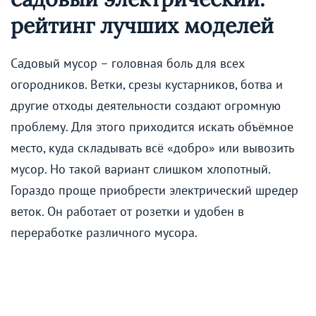
рейтинг лучших моделей
Садовый мусор – головная боль для всех
огородников. Ветки, срезы кустарников, ботва и
другие отходы деятельности создают огромную
проблему. Для этого приходится искать объёмное
место, куда складывать всё «добро» или вывозить
мусор. Но такой вариант слишком хлопотный.
Гораздо проще приобрести электрический шредер
веток. Он работает от розетки и удобен в
переработке различного мусора.