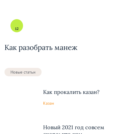
12
Как разобрать манеж
Новые статьи
Как прокалить казан?
Казан
Новый 2021 год совсем