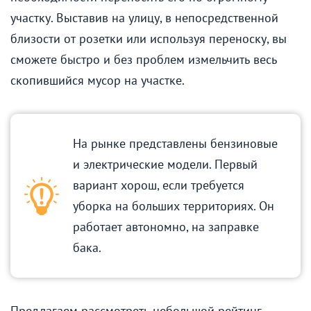
участку. Выставив на улицу, в непосредственной
близости от розетки или используя переноску, вы
сможете быстро и без проблем измельчить весь
скопившийся мусор на участке.
На рынке представлены бензиновые
и электрические модели. Первый
вариант хорош, если требуется
уборка на больших территориях. Он
работает автономно, на заправке
бака.
Предлагаем рассмотреть небольшой рейтинг