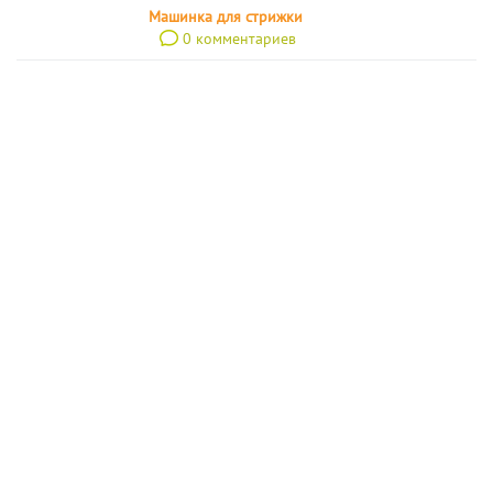
Машинка для стрижки
0 комментариев