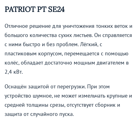
PATRIOT PT SE24
Отличное решение для уничтожения тонких веток и
большого количества сухих листьев. Он справляется
с ними быстро и без проблем. Лёгкий, с
пластиковым корпусом, перемещается с помощью
колёс, обладает достаточно мощным двигателем в
2,4 кВт.
Оснащён защитой от перегрузки. При этом
устройство шумное, не может измельчать крупные и
средней толщины срезы, отсутствует сборник и
защита от случайного пуска.