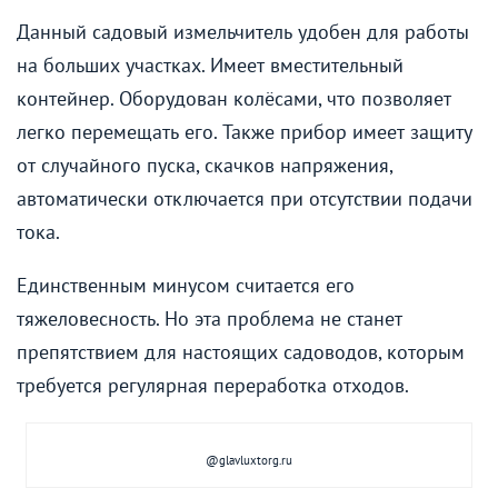
Данный садовый измельчитель удобен для работы
на больших участках. Имеет вместительный
контейнер. Оборудован колёсами, что позволяет
легко перемещать его. Также прибор имеет защиту
от случайного пуска, скачков напряжения,
автоматически отключается при отсутствии подачи
тока.
Единственным минусом считается его
тяжеловесность. Но эта проблема не станет
препятствием для настоящих садоводов, которым
требуется регулярная переработка отходов.
@glavluxtorg.ru