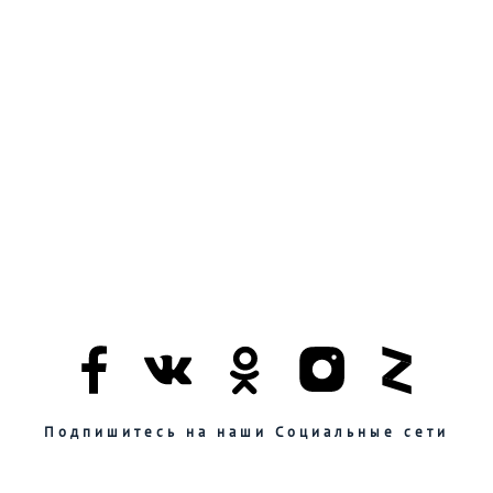
Подпишитесь на наши Социальные сети