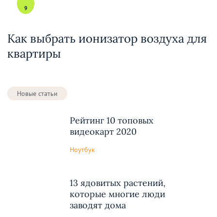
9
Как выбрать ионизатор воздуха для
квартиры
Новые статьи
Рейтинг 10 топовых
видеокарт 2020
Ноутбук
13 ядовитых растений,
которые многие люди
заводят дома