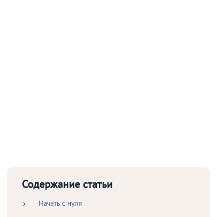
Содержание статьи
Начать с нуля