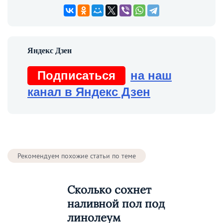
Подписаться
на наш
канал в Яндекс Дзен
Рекомендуем похожие статьи по теме
Сколько сохнет
наливной пол под
линолеум