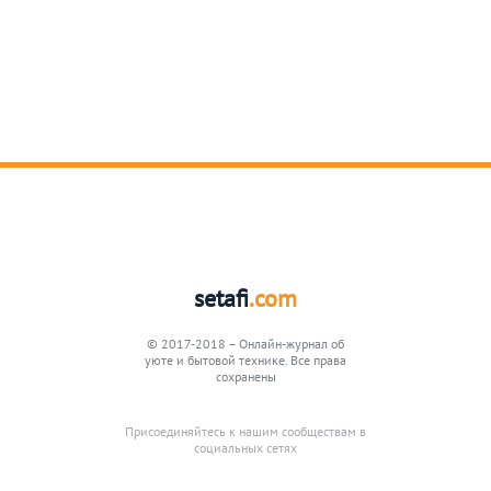
setafi
.com
© 2017-2018 – Онлайн-журнал об
уюте и бытовой технике. Все права
сохранены
Присоединяйтесь к нашим сообществам в
социальных сетях