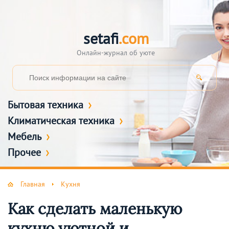
setafi
.com
Онлайн-журнал об уюте
Бытовая техника
Климатическая техника
Мебель
Прочее
Главная
Кухня
Как сделать маленькую
кухню уютной и