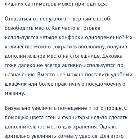
лишних сантиметров может пригодиться.
Отказаться от ненужного – верный способ
освободить место. Как часто в готовке
используются четыре конфорки одновременно? Их
количество можно сократить вполовину, получив
дополнительное место на столешнице. Духовка
тоже далеко не всегда активно используется по
назначению. Вместо неё можно поставить удобный
шкафчик или более практичную посудомоечную
машину.
Визуально увеличить помещение и того проще. С
помощью цвета стен и фурнитуры нельзя сделать
дополнительное место для хранения. Однако
зрительно увеличить комнату удастся. Для этого