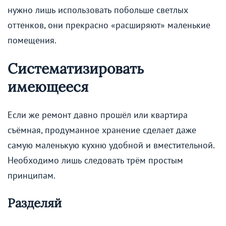
нужно лишь использовать побольше светлых
оттенков, они прекрасно «расширяют» маленькие
помещения.
Систематизировать
имеющееся
Если же ремонт давно прошёл или квартира
съёмная, продуманное хранение сделает даже
самую маленькую кухню удобной и вместительной.
Необходимо лишь следовать трём простым
принципам.
Разделяй