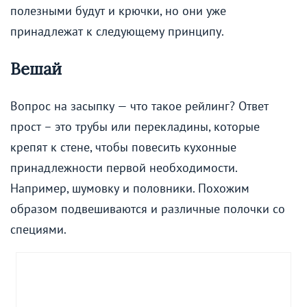
полезными будут и крючки, но они уже
принадлежат к следующему принципу.
Вешай
Вопрос на засыпку — что такое рейлинг? Ответ
прост – это трубы или перекладины, которые
крепят к стене, чтобы повесить кухонные
принадлежности первой необходимости.
Например, шумовку и половники. Похожим
образом подвешиваются и различные полочки со
специями.