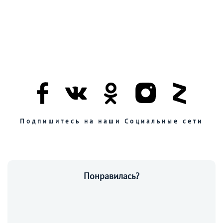
Подпишитесь на наши Социальные сети
Понравилась?