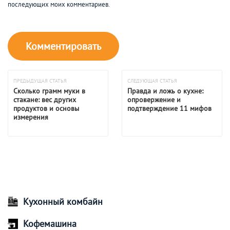
последующих моих комментариев.
ПРЕДЫДУЩАЯ СТАТЬЯ
СЛЕДУЮЩАЯ СТАТЬЯ
Сколько грамм муки в
Правда и ложь о кухне:
стакане: вес других
опровержение и
продуктов и основы
подтверждение 11 мифов
измерения
Кухонный комбайн
Кофемашина