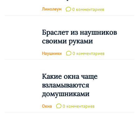
Линолеум
0 комментариев
Браслет из наушников
своими руками
Наушники
0 комментариев
Какие окна чаще
взламываются
домушниками
Окна
0 комментариев