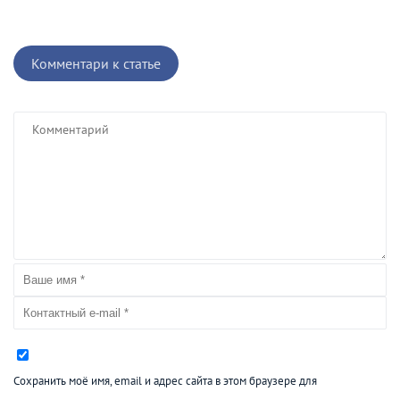
Комментари к статье
Сохранить моё имя, email и адрес сайта в этом браузере для