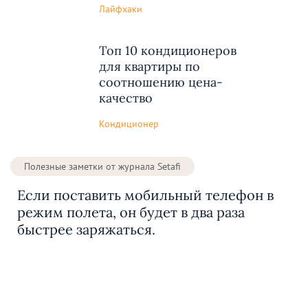
Лайфхаки
Топ 10 кондиционеров
для квартиры по
соотношению цена-
качество
Кондиционер
Полезные заметки от журнала Setafi