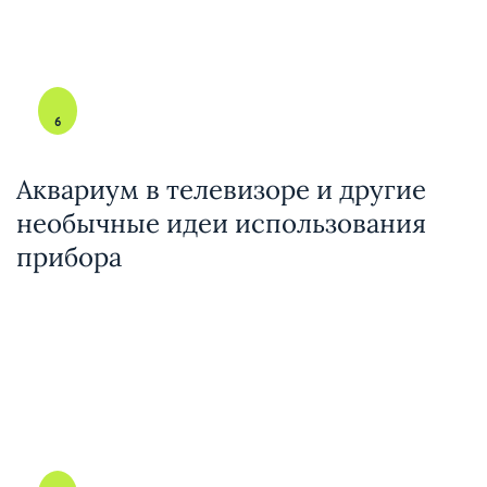
6
Аквариум в телевизоре и другие
необычные идеи использования
прибора