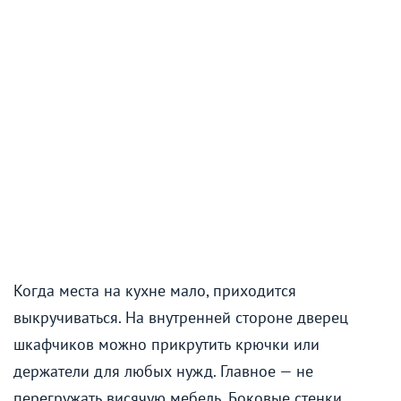
Когда места на кухне мало, приходится
выкручиваться. На внутренней стороне дверец
шкафчиков можно прикрутить крючки или
держатели для любых нужд. Главное — не
перегружать висячую мебель. Боковые стенки