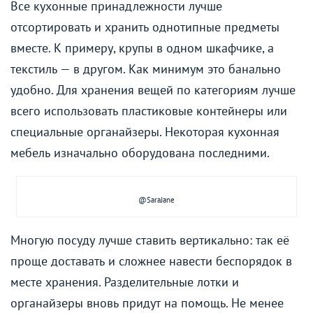
Все кухонные принадлежности лучше
отсортировать и хранить однотипные предметы
вместе. К примеру, крупы в одном шкафчике, а
текстиль — в другом. Как минимум это банально
удобно. Для хранения вещей по категориям лучше
всего использовать пластиковые контейнеры или
специальные органайзеры. Некоторая кухонная
мебель изначально оборудована последними.
@SaraJane
Многую посуду лучше ставить вертикально: так её
проще доставать и сложнее навести беспорядок в
месте хранения. Разделительные лотки и
органайзеры вновь придут на помощь. Не менее