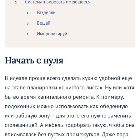
Систематизировать имеющееся
Разделяй
Вешай
Импровизируй
Начать с нуля
В идеале проще всего сделать кухню удобной ещё
на этапе планировки «с чистого листа». Ну или хотя
бы во время капитального ремонта. К примеру,
подоконник можно использовать как обеденную
или рабочую зону – для этого его нужно заменить
столешницей. А мебель подобрать такую, чтобы она
вписывалась без пустых промежутков. Даже пара