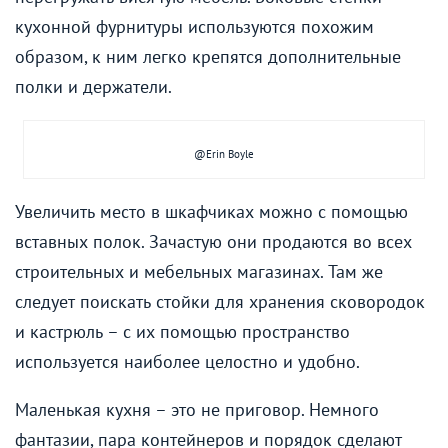
кухонной фурнитуры используются похожим
образом, к ним легко крепятся дополнительные
полки и держатели.
@Erin Boyle
Увеличить место в шкафчиках можно с помощью
вставных полок. Зачастую они продаются во всех
строительных и мебельных магазинах. Там же
следует поискать стойки для хранения сковородок
и кастрюль – с их помощью пространство
используется наиболее целостно и удобно.
Маленькая кухня – это не приговор. Немного
фантазии, пара контейнеров и порядок сделают