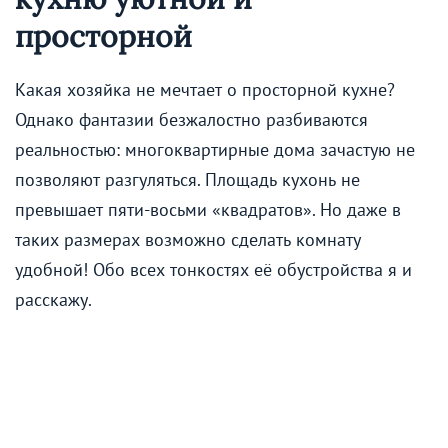
просторной
Какая хозяйка не мечтает о просторной кухне?
Однако фантазии безжалостно разбиваются
реальностью: многоквартирные дома зачастую не
позволяют разгуляться. Площадь кухонь не
превышает пяти-восьми «квадратов». Но даже в
таких размерах возможно сделать комнату
удобной! Обо всех тонкостях её обустройства я и
расскажу.