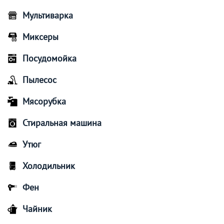
Мультиварка
Миксеры
Посудомойка
Пылесос
Мясорубка
Стиральная машина
Утюг
Холодильник
Фен
Чайник