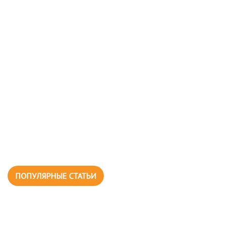
ПОПУЛЯРНЫЕ СТАТЬИ