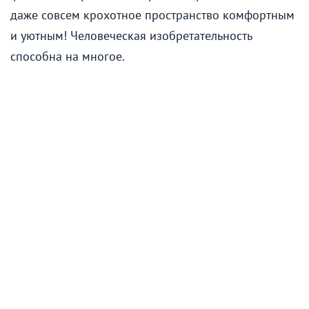
даже совсем крохотное пространство комфортным
и уютным! Человеческая изобретательность
способна на многое.