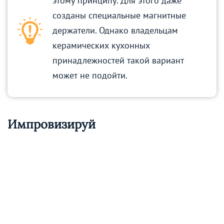
этому принципу. Для этого даже
созданы специальные магнитные
держатели. Однако владельцам
керамических кухонных
принадлежностей такой вариант
может не подойти.
Импровизируй