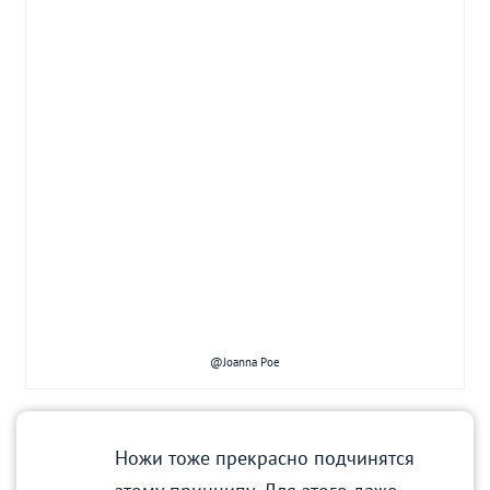
@Joanna Poe
Ножи тоже прекрасно подчинятся