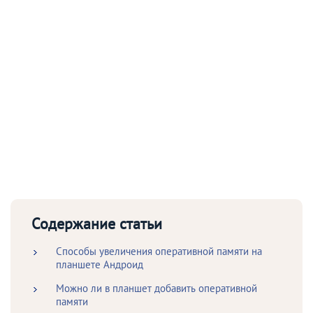
Содержание статьи
Способы увеличения оперативной памяти на
планшете Андроид
Можно ли в планшет добавить оперативной
памяти