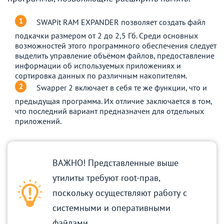
SWAPit RAM EXPANDER позволяет создать файл
подкачки размером от 2 до 2,5 Гб. Среди основных
возможностей этого программного обеспечения следует
выделить управление объёмом файлов, предоставление
информации об используемых приложениях и
сортировка данных по различным накопителям.
Swapper 2 включает в себя те же функции, что и
предыдущая программа. Их отличие заключается в том,
что последний вариант предназначен для отдельных
приложений.
ВАЖНО! Представленные выше
утилиты требуют root-прав,
поскольку осуществляют работу с
системными и оперативными
файлами.