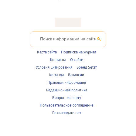
Карта сайта
Подписка на журнал
Контакты
О сайте
Условия цитирования
Бренд Setafi
Команда
Вакансии
Правовая информация
Редакционная политика
Вопрос эксперту
Пользовательское соглашение
Рекламодателям