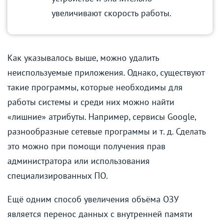
увеличивают скорость работы.
Как указывалось выше, можно удалить
неиспользуемые приложения. Однако, существуют
такие программы, которые необходимы для
работы системы и среди них можно найти
«лишние» атрибуты. Например, сервисы Google,
разнообразные сетевые программы и т. д. Сделать
это можно при помощи получения прав
администратора или использования
специализированных ПО.
Ещё одним способ увеличения объёма ОЗУ
является перенос данных с внутренней памяти