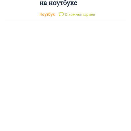
на ноутбуке
Ноутбук
0 комментариев