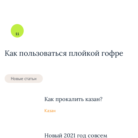
11
Как пользоваться плойкой гофре
Новые статьи
Как прокалить казан?
Казан
Новый 2021 год совсем