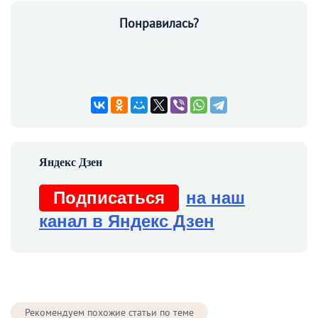
Понравилась?
Подписаться
на наш
канал в Яндекс Дзен
Рекомендуем похожие статьи по теме