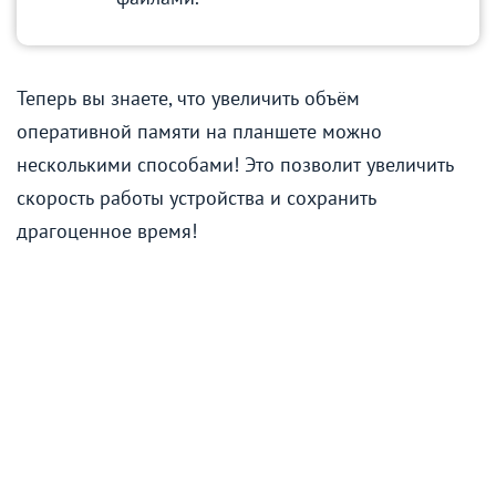
Теперь вы знаете, что увеличить объём
оперативной памяти на планшете можно
несколькими способами! Это позволит увеличить
скорость работы устройства и сохранить
драгоценное время!