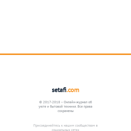
setafi
.com
© 2017-2018 – Онлайн-журнал об
уюте и бытовой технике. Все права
сохранены
Присоединяйтесь к нашим сообществам в
социальных сетях