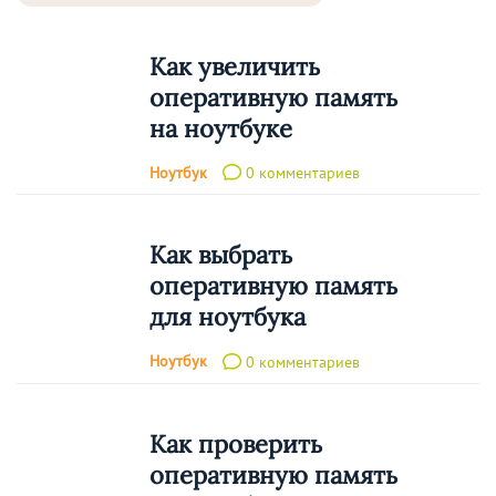
Как увеличить
оперативную память
на ноутбуке
Ноутбук
0 комментариев
Как выбрать
оперативную память
для ноутбука
Ноутбук
0 комментариев
Как проверить
оперативную память