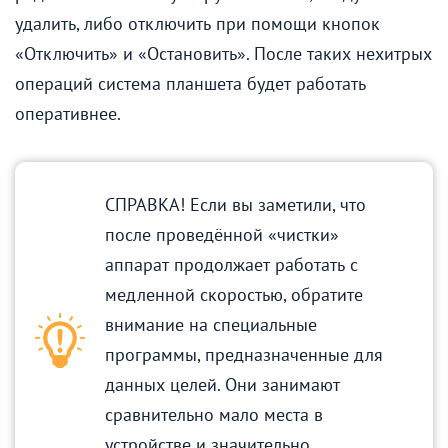
удалить, либо отключить при помощи кнопок
«Отключить» и «Остановить». После таких нехитрых
операций система планшета будет работать
оперативнее.
СПРАВКА! Если вы заметили, что
после проведённой «чистки»
аппарат продолжает работать с
медленной скоростью, обратите
внимание на специальные
программы, предназначенные для
данных целей. Они занимают
сравнительно мало места в
устройстве и значительно