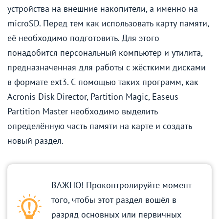
устройства на внешние накопители, а именно на
microSD. Перед тем как использовать карту памяти,
её необходимо подготовить. Для этого
понадобится персональный компьютер и утилита,
предназначенная для работы с жёсткими дисками
в формате ext3. С помощью таких программ, как
Acronis Disk Director, Partition Magic, Easeus
Partition Master необходимо выделить
определённую часть памяти на карте и создать
новый раздел.
ВАЖНО! Проконтролируйте момент
того, чтобы этот раздел вошёл в
разряд основных или первичных