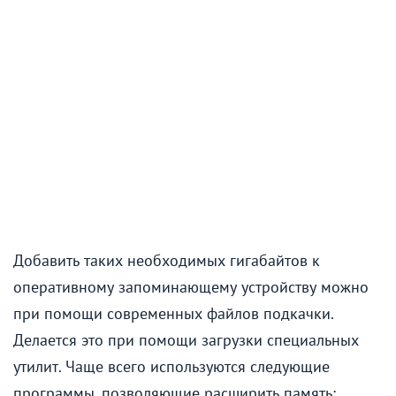
Добавить таких необходимых гигабайтов к
оперативному запоминающему устройству можно
при помощи современных файлов подкачки.
Делается это при помощи загрузки специальных
утилит. Чаще всего используются следующие
программы, позволяющие расширить память: