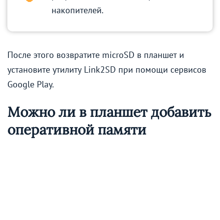
накопителей.
После этого возвратите microSD в планшет и
установите утилиту Link2SD при помощи сервисов
Google Play.
Можно ли в планшет добавить
оперативной памяти