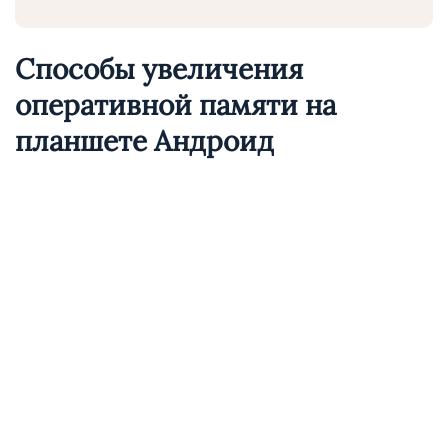
Способы увеличения
оперативной памяти на
планшете Андроид