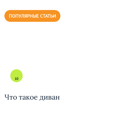
ПОПУЛЯРНЫЕ СТАТЬИ
10
Что такое диван