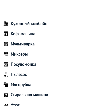
Кухонный комбайн
Кофемашина
Мультиварка
Миксеры
Посудомойка
Пылесос
Мясорубка
Стиральная машина
Утюг