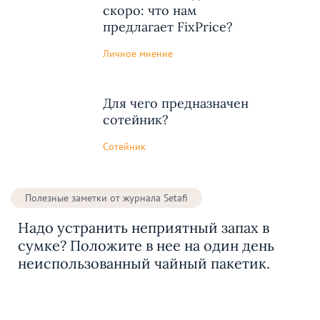
скоро: что нам
предлагает FixPrice?
Личное мнение
Для чего предназначен
сотейник?
Сотейник
Полезные заметки от журнала Setafi