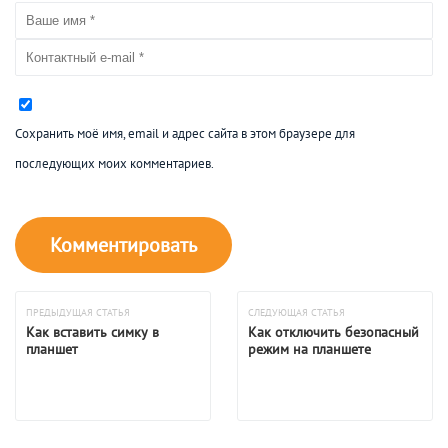
Сохранить моё имя, email и адрес сайта в этом браузере для
последующих моих комментариев.
ПРЕДЫДУЩАЯ СТАТЬЯ
СЛЕДУЮЩАЯ СТАТЬЯ
Как вставить симку в
Как отключить безопасный
планшет
режим на планшете