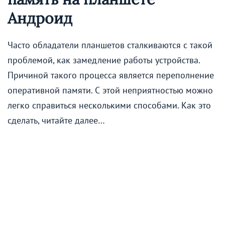
Андроид
Часто обладатели планшетов сталкиваются с такой
проблемой, как замедление работы устройства.
Причиной такого процесса является переполнение
оперативной памяти. С этой неприятностью можно
легко справиться несколькими способами. Как это
сделать, читайте далее…