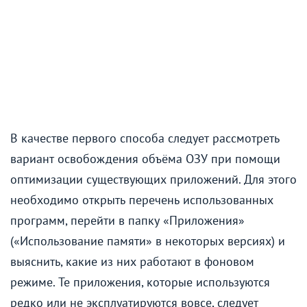
В качестве первого способа следует рассмотреть
вариант освобождения объёма ОЗУ при помощи
оптимизации существующих приложений. Для этого
необходимо открыть перечень использованных
программ, перейти в папку «Приложения»
(«Использование памяти» в некоторых версиях) и
выяснить, какие из них работают в фоновом
режиме. Те приложения, которые используются
редко или не эксплуатируются вовсе, следует