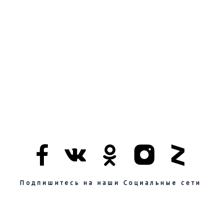
Подпишитесь на наши Социальные сети