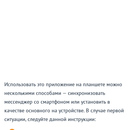
Использовать это приложение на планшете можно
несколькими способами — синхронизовать
мессенджер со смартфоном или установить в
качестве основного на устройстве. В случае первой
ситуации, следуйте данной инструкции: