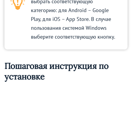
выбрать соответствующую
категорию: для Android – Google
Play, для iOS – App Store. В случае
пользования системой Windows
выберите соответствующую кнопку.
Пошаговая инструкция по
установке