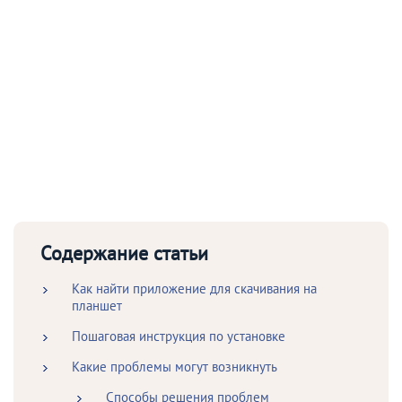
Содержание статьи
Как найти приложение для скачивания на
планшет
Пошаговая инструкция по установке
Какие проблемы могут возникнуть
Способы решения проблем