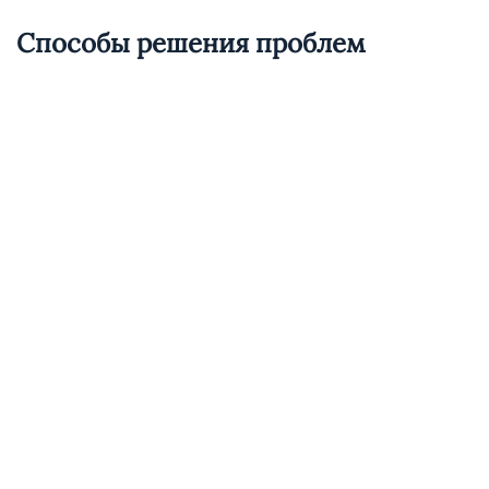
Способы решения проблем