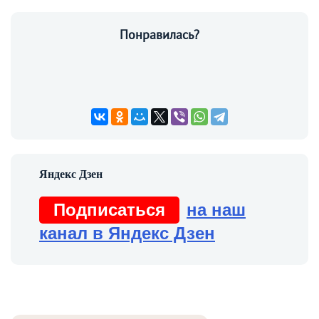
Понравилась?
Подписаться
на наш
канал в Яндекс Дзен