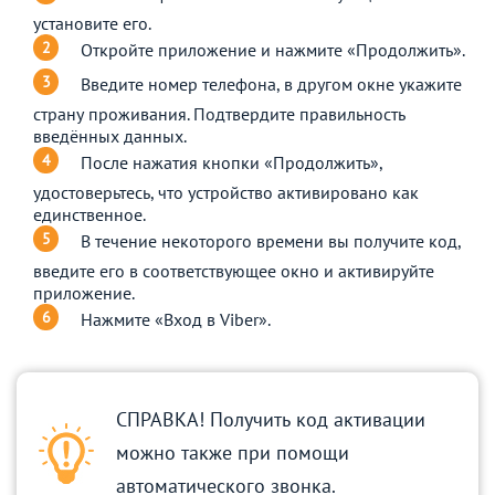
установите его.
Откройте приложение и нажмите «Продолжить».
Введите номер телефона, в другом окне укажите
страну проживания. Подтвердите правильность
введённых данных.
После нажатия кнопки «Продолжить»,
удостоверьтесь, что устройство активировано как
единственное.
В течение некоторого времени вы получите код,
введите его в соответствующее окно и активируйте
приложение.
Нажмите «Вход в Viber».
СПРАВКА! Получить код активации
можно также при помощи
автоматического звонка.