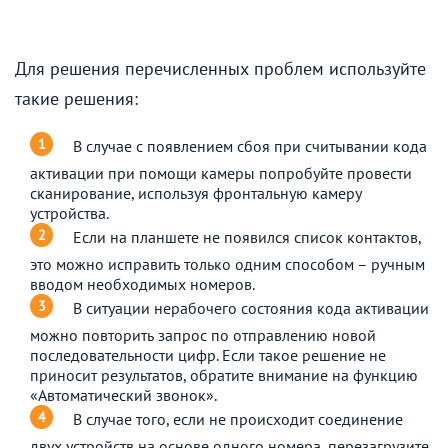
Для решения перечисленных проблем используйте
такие решения:
В случае с появлением сбоя при считывании кода
активации при помощи камеры попробуйте провести
сканирование, используя фронтальную камеру
устройства.
Если на планшете не появился список контактов,
это можно исправить только одним способом – ручным
вводом необходимых номеров.
В ситуации нерабочего состояния кода активации
можно повторить запрос по отправлению новой
последовательности цифр. Если такое решение не
приносит результатов, обратите внимание на функцию
«Автоматический звонок».
В случае того, если не происходит соединение
двух устройств на основе одного номера, перезагрузите