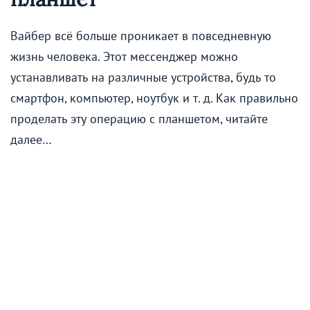
Вайбер всё больше проникает в повседневную
жизнь человека. Этот мессенджер можно
устанавливать на различные устройства, будь то
смартфон, компьютер, ноутбук и т. д. Как правильно
проделать эту операцию с планшетом, читайте
далее…