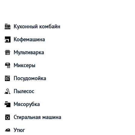
Кухонный комбайн
Кофемашина
Мультиварка
Миксеры
Посудомойка
Пылесос
Мясорубка
Стиральная машина
Утюг