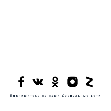
Подпишитесь на наши Социальные сети