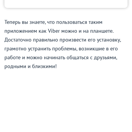
Теперь вы знаете, что пользоваться таким
приложением как Viber можно и на планшете.
Достаточно правильно произвести его установку,
грамотно устранить проблемы, возникшие в его
работе и можно начинать общаться с друзьями,
родными и близкими!