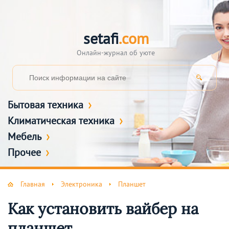
setafi
.com
Онлайн-журнал об уюте
Бытовая техника
Климатическая техника
Мебель
Прочее
Главная
Электроника
Планшет
Как установить вайбер на
планшет