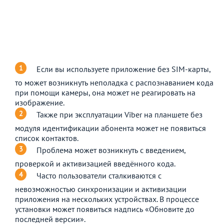
Если вы используете приложение без SIM-карты,
то может возникнуть неполадка с распознаванием кода
при помощи камеры, она может не реагировать на
изображение.
Также при эксплуатации Viber на планшете без
модуля идентификации абонента может не появиться
список контактов.
Проблема может возникнуть с введением,
проверкой и активизацией введённого кода.
Часто пользователи сталкиваются с
невозможностью синхронизации и активизации
приложения на нескольких устройствах. В процессе
установки может появиться надпись «Обновите до
последней версии».