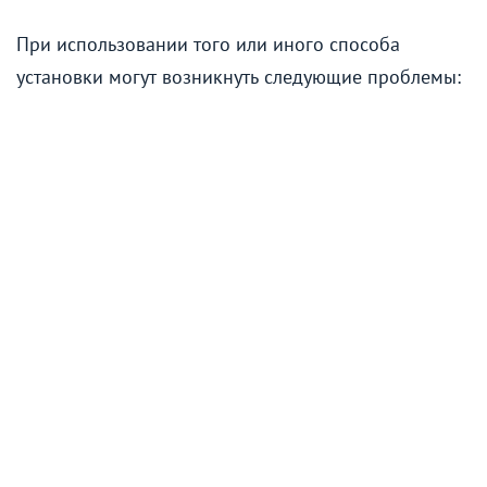
При использовании того или иного способа
установки могут возникнуть следующие проблемы: