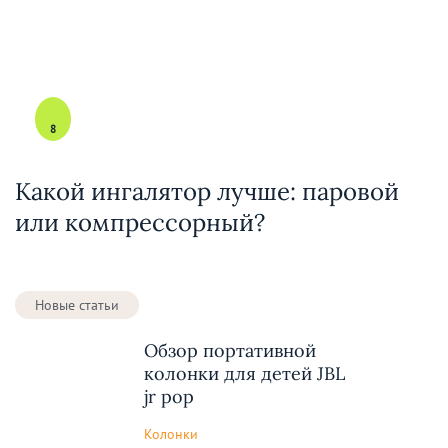
8
Какой ингалятор лучше: паровой
или компрессорный?
Новые статьи
Обзор портативной
колонки для детей JBL
jr pop
Колонки