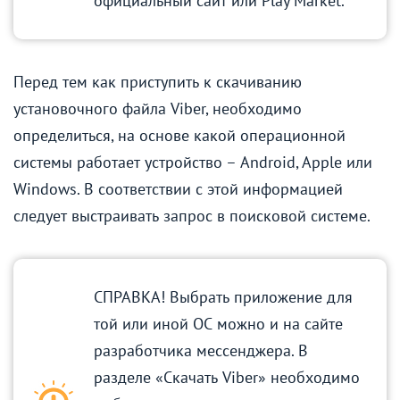
официальный сайт или Play Market.
Перед тем как приступить к скачиванию
установочного файла Viber, необходимо
определиться, на основе какой операционной
системы работает устройство – Android, Apple или
Windows. В соответствии с этой информацией
следует выстраивать запрос в поисковой системе.
СПРАВКА! Выбрать приложение для
той или иной ОС можно и на сайте
разработчика мессенджера. В
разделе «Скачать Viber» необходимо