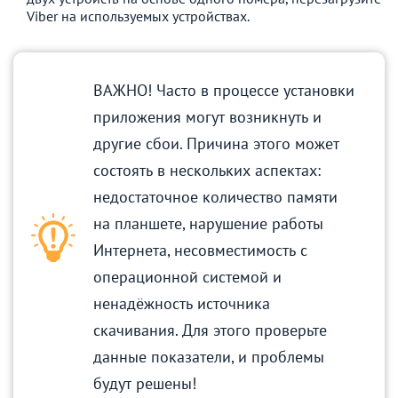
Viber на используемых устройствах.
ВАЖНО! Часто в процессе установки
приложения могут возникнуть и
другие сбои. Причина этого может
состоять в нескольких аспектах:
недостаточное количество памяти
на планшете, нарушение работы
Интернета, несовместимость с
операционной системой и
ненадёжность источника
скачивания. Для этого проверьте
данные показатели, и проблемы
будут решены!