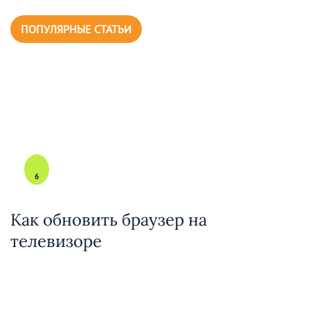
ПОПУЛЯРНЫЕ СТАТЬИ
6
Как обновить браузер на
телевизоре