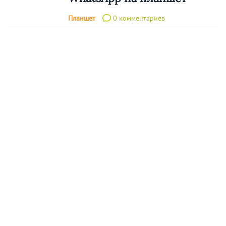
Планшет
0 комментариев