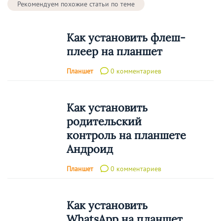
Рекомендуем похожие статьи по теме
Как установить флеш-
плеер на планшет
Планшет
0 комментариев
Как установить
родительский
контроль на планшете
Андроид
Планшет
0 комментариев
Как установить
WhatsApp на планшет