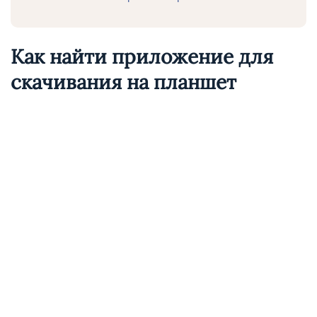
Как найти приложение для
скачивания на планшет