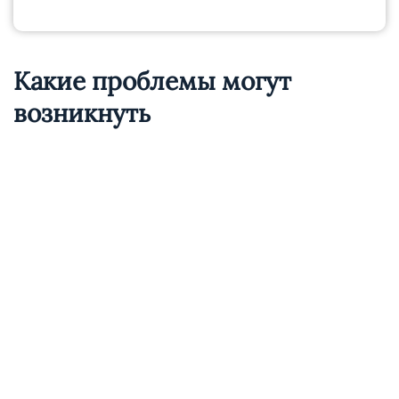
Какие проблемы могут
возникнуть