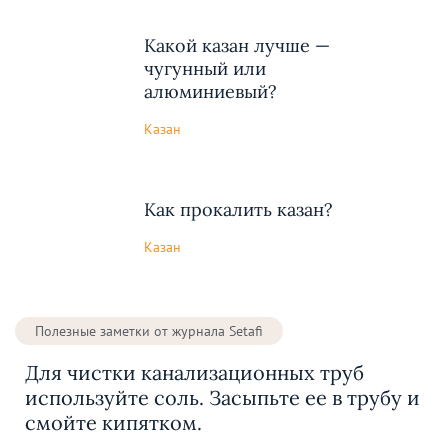
Какой казан лучше —
чугунный или
алюминиевый?
Казан
Как прокалить казан?
Казан
Полезные заметки от журнала Setafi