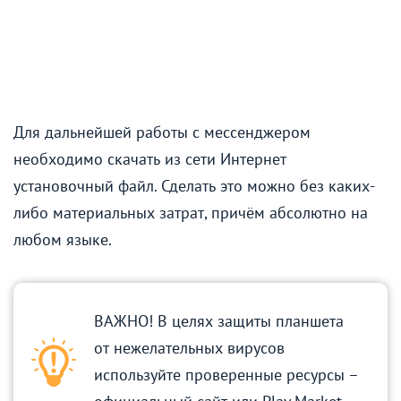
Для дальнейшей работы с мессенджером
необходимо скачать из сети Интернет
установочный файл. Сделать это можно без каких-
либо материальных затрат, причём абсолютно на
любом языке.
ВАЖНО! В целях защиты планшета
от нежелательных вирусов
используйте проверенные ресурсы –