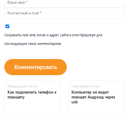
Сохранить моё имя, email и адрес сайта в этом браузере для
последующих моих комментариев.
ПРЕДЫДУЩАЯ СТАТЬЯ
СЛЕДУЮЩАЯ СТАТЬЯ
Как подключить телефон к
Компьютер не видит
планшету
планшет Андроид через
usb