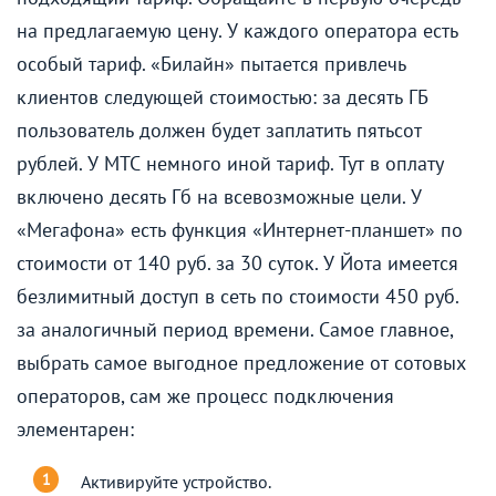
на предлагаемую цену. У каждого оператора есть
особый тариф. «Билайн» пытается привлечь
клиентов следующей стоимостью: за десять ГБ
пользователь должен будет заплатить пятьсот
рублей. У МТС немного иной тариф. Тут в оплату
включено десять Гб на всевозможные цели. У
«Мегафона» есть функция «Интернет-планшет» по
стоимости от 140 руб. за 30 суток. У Йота имеется
безлимитный доступ в сеть по стоимости 450 руб.
за аналогичный период времени. Самое главное,
выбрать самое выгодное предложение от сотовых
операторов, сам же процесс подключения
элементарен:
Активируйте устройство.