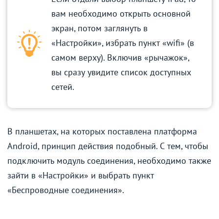
вам необходимо открыть основной
экран, потом заглянуть в
«Настройки», избрать пункт «wifi» (в
самом верху). Включив «рычажок»,
вы сразу увидите список доступных
сетей.
В планшетах, на которых поставлена платформа
Android, принцип действия подобный. С тем, чтобы
подключить модуль соединения, необходимо также
зайти в «Настройки» и выбрать пункт
«Беспроводные соединения».