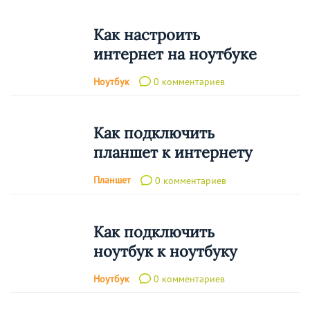
Как настроить
интернет на ноутбуке
Ноутбук
0 комментариев
Как подключить
планшет к интернету
Планшет
0 комментариев
Как подключить
ноутбук к ноутбуку
Ноутбук
0 комментариев