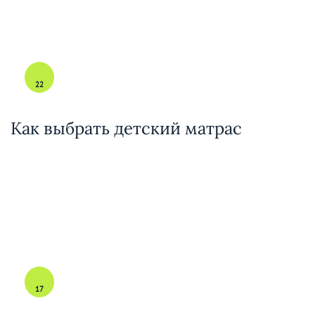
22
Как выбрать детский матрас
17