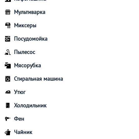
Мультиварка
Миксеры
Посудомойка
Пылесос
Мясорубка
Стиральная машина
Утюг
Холодильник
Фен
Чайник