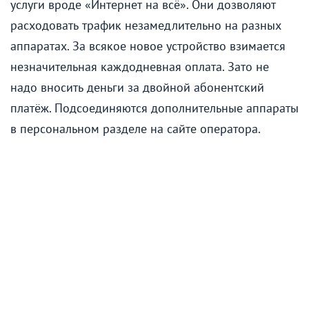
услуги вроде «Интернет на всё». Они дозволяют
расходовать трафик незамедлительно на разных
аппаратах. За всякое новое устройство взимается
незначительная каждодневная оплата. Зато не
надо вносить деньги за двойной абонентский
платёж. Подсоединяются дополнительные аппараты
в персональном разделе на сайте оператора.