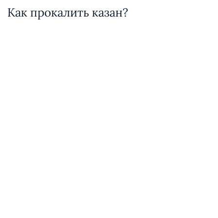
Как прокалить казан?