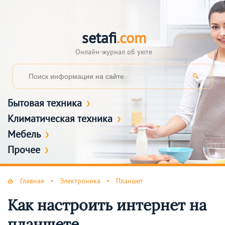
setafi
.com
Онлайн-журнал об уюте
Бытовая техника
Климатическая техника
Мебель
Прочее
Главная
Электроника
Планшет
Как настроить интернет на
планшете