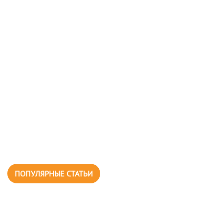
ПОПУЛЯРНЫЕ СТАТЬИ