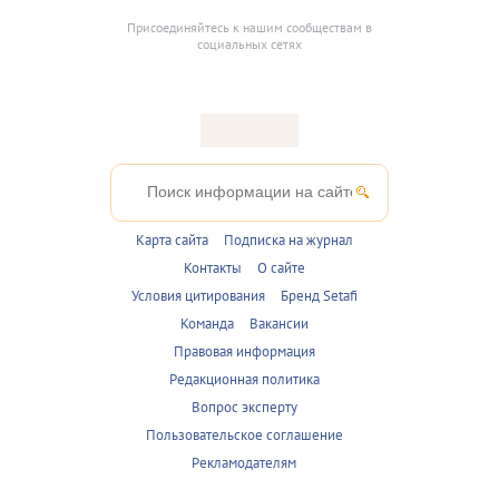
Присоединяйтесь к нашим сообществам в
социальных сетях
Карта сайта
Подписка на журнал
Контакты
О сайте
Условия цитирования
Бренд Setafi
Команда
Вакансии
Правовая информация
Редакционная политика
Вопрос эксперту
Пользовательское соглашение
Рекламодателям