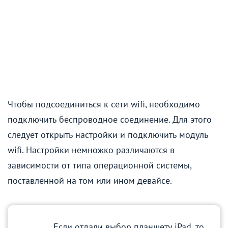
Чтобы подсоединиться к сети wifi, необходимо
подключить беспроводное соединение. Для этого
следует открыть настройки и подключить модуль
wifi. Настройки немножко различаются в
зависимости от типа операционной системы,
поставленной на том или ином девайсе.
Если отдали выбор планшету iPad, то