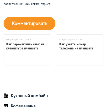
последующих моих комментариев.
ПРЕДЫДУЩАЯ СТАТЬЯ
СЛЕДУЮЩАЯ СТАТЬЯ
Как переключить язык на
Как узнать номер
клавиатуре планшета
телефона на планшете
Кухонный комбайн
Кофемашина