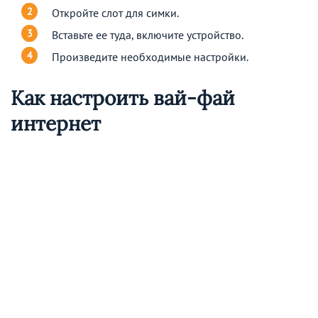
Откройте слот для симки.
Вставьте ее туда, включите устройство.
Произведите необходимые настройки.
Как настроить вай-фай
интернет