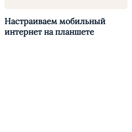
Настраиваем мобильный
интернет на планшете