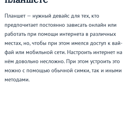
Планшет — нужный девайс для тех, кто
предпочитает постоянно зависать онлайн или
работать при помощи интернета в различных
местах, но, чтобы при этом имелся доступ к вай-
фай или мобильной сети. Настроить интернет на
нём довольно несложно. При этом устроить это
можно с помощью обычной симки, так и иными
методами.