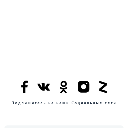
Подпишитесь на наши Социальные сети