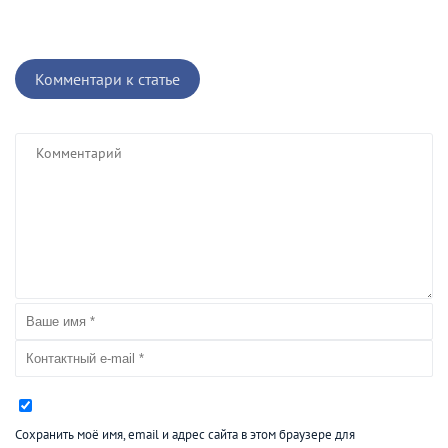
Комментари к статье
Сохранить моё имя, email и адрес сайта в этом браузере для