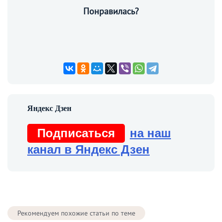
Понравилась?
Подписаться
на наш
канал в Яндекс Дзен
Рекомендуем похожие статьи по теме