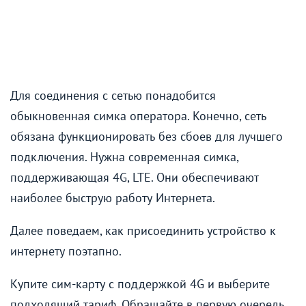
Для соединения с сетью понадобится
обыкновенная симка оператора. Конечно, сеть
обязана функционировать без сбоев для лучшего
подключения. Нужна современная симка,
поддерживающая 4G, LTE. Они обеспечивают
наиболее быструю работу Интернета.
Далее поведаем, как присоединить устройство к
интернету поэтапно.
Купите сим-карту с поддержкой 4G и выберите
подходящий тариф. Обращайте в первую очередь