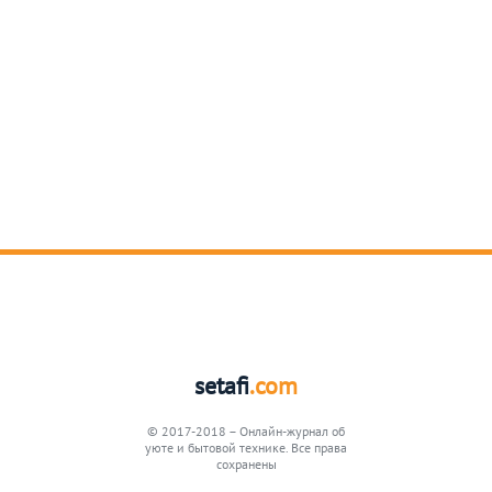
setafi
.com
© 2017-2018 – Онлайн-журнал об
уюте и бытовой технике. Все права
сохранены