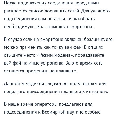
После подключения соединения перед вами
раскроется список доступных сетей. Для удачного
подсоединения вам остаётся лишь избрать
необходимую сеть с помощью смартфона.
В случае если на смартфоне включён безлимит, его
можно применить как точку вай-фай. В опциях
отыщите место «Режим модема», пораздавайте
вай-фай на иные устройства. За это время сеть
останется применить на планшете.
Данной методикой следует воспользоваться для
недолгого присоединения планшета к интернету.
В наше время операторы предлагают для
подсоединения к Всемирной паутине особые