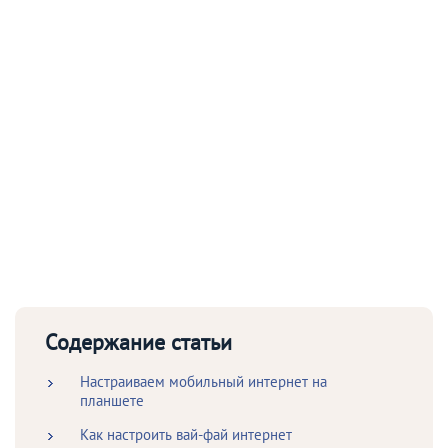
Содержание статьи
Настраиваем мобильный интернет на
планшете
Как настроить вай-фай интернет