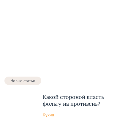
Новые статьи
Какой стороной класть
фольгу на противень?
Кухня