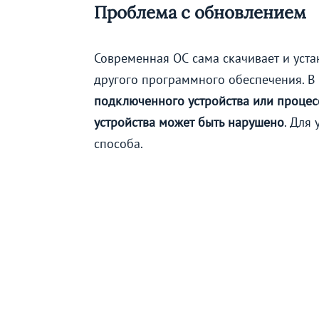
Проблема с обновлением
Современная ОС сама скачивает и уст
другого программного обеспечения. В
подключенного устройства или процес
устройства может быть нарушено
. Для
способа.