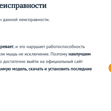
еисправности
н данной неисправности.
ревает
, и это нарушает работоспособность
или мышь не исключение. Поэтому
наилучшим
ого достаточно выйти на официальный сайт
имую модель, скачать и установить последние