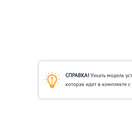
СПРАВКА!
Узнать модель ус
которая идет в комплекте с