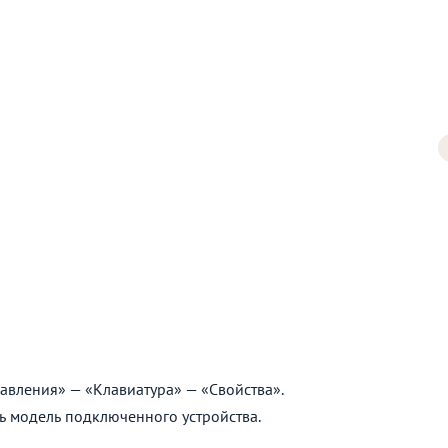
авления» — «Клавиатура» — «Свойства».
 модель подключенного устройства.