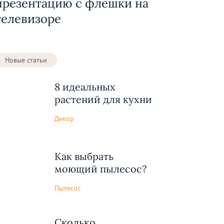
презентацию с флешки на
телевизоре
Новые статьи
8 идеальных
растений для кухни
Декор
Как выбрать
моющий пылесос?
Пылесос
Сколько