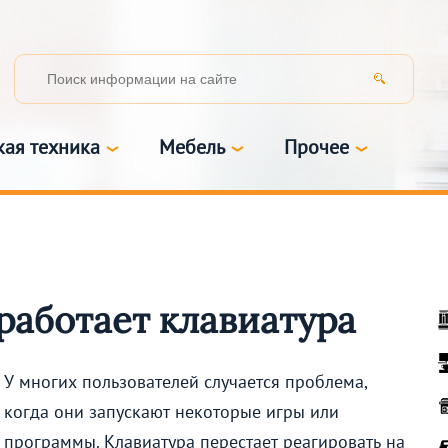
кая техника
Мебель
Прочее
 работает клавиатура
У многих пользователей случается проблема,
когда они запускают некоторые игры или
программы. Клавиатура перестает реагировать на