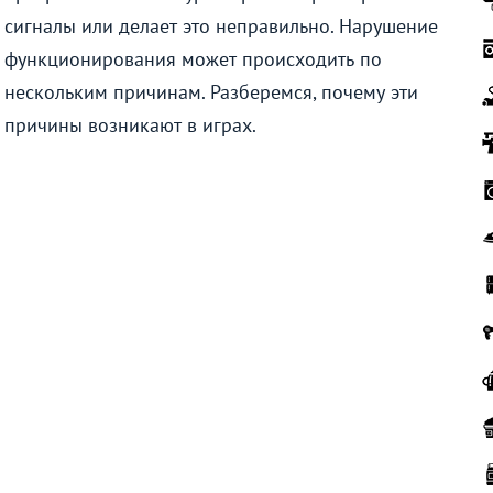
сигналы или делает это неправильно. Нарушение
функционирования может происходить по
нескольким причинам. Разберемся, почему эти
причины возникают в играх.