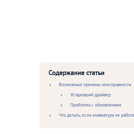
Содержание статьи
Возможные причины неисправности
Устаревший драйвер
Проблема с обновлением
Что делать, если клавиатура не работа