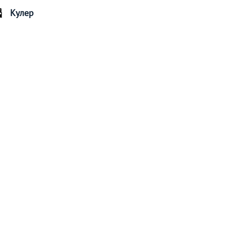
Кулер