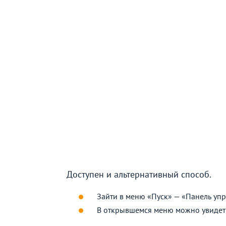
Доступен и альтернативный способ.
Зайти в меню «Пуск» — «Панель упр
В открывшемся меню можно увидеть