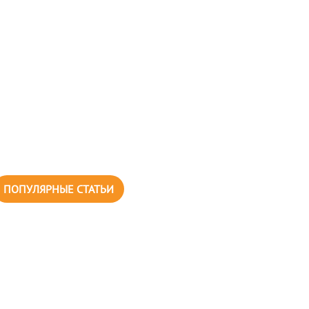
ПОПУЛЯРНЫЕ СТАТЬИ