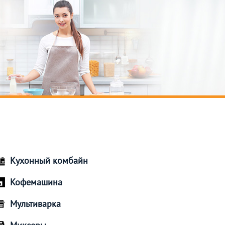
Кухонный комбайн
Кофемашина
Мультиварка