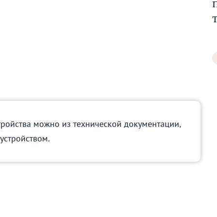
тройства можно из технической документации,
 устройством.