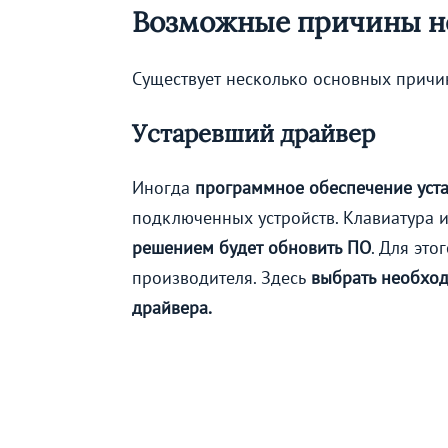
Возможные причины н
Существует несколько основных причи
Устаревший драйвер
Иногда
программное обеспечение уста
подключенных устройств. Клавиатура 
решением будет обновить ПО
. Для эт
производителя. Здесь
выбрать необход
драйвера.