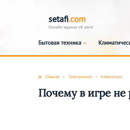
setafi
.com
Онлайн-журнал об уюте
Бытовая техника
Климатичес
Главная
Электроника
Клавиатура
Почему в игре не