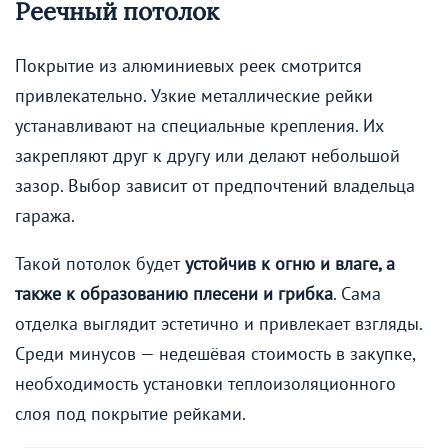
Реечный потолок
Покрытие из алюминиевых реек смотрится
привлекательно. Узкие металлические рейки
устанавливают на специальные крепления. Их
закрепляют друг к другу или делают небольшой
зазор. Выбор зависит от предпочтений владельца
гаража.
Такой потолок будет
устойчив к огню и влаге, а
также к образованию плесени и грибка
. Сама
отделка выглядит эстетично и привлекает взгляды.
Среди минусов — недешёвая стоимость в закупке,
необходимость установки теплоизоляционного
слоя под покрытие рейками.