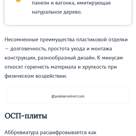
панели и вагонка, имитирующая
натуральное дерево.
Несомненные преимущества пластиковой отделки
— долговечность, простота ухода и монтажа
конструкции, разнообразный дизайн. К минусам
относят горючесть материала и хрупкость при
физическом воздействии.
@polebarnsdirect.com
ОСП-плиты
Аббревиатура расшифровывается как