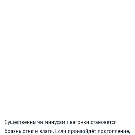
Существенными минусами вагонки становятся
боязнь огня и влаги. Если произойдёт подтопление,