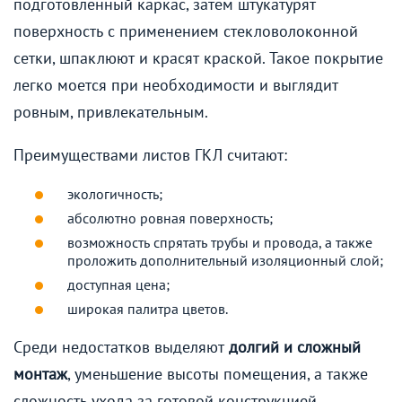
подготовленный каркас, затем штукатурят
поверхность с применением стекловолоконной
сетки, шпаклюют и красят краской. Такое покрытие
легко моется при необходимости и выглядит
ровным, привлекательным.
Преимуществами листов ГКЛ считают:
экологичность;
абсолютно ровная поверхность;
возможность спрятать трубы и провода, а также
проложить дополнительный изоляционный слой;
доступная цена;
широкая палитра цветов.
Среди недостатков выделяют
долгий и сложный
монтаж
, уменьшение высоты помещения, а также
сложность ухода за готовой конструкцией.