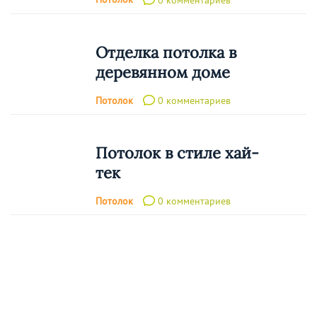
Отделка потолка в
деревянном доме
Потолок
0 комментариев
Потолок в стиле хай-
тек
Потолок
0 комментариев