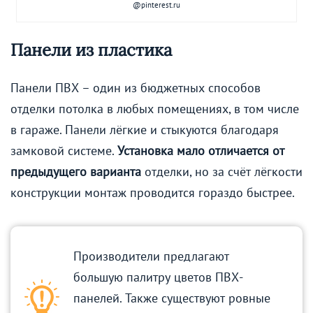
@pinterest.ru
Панели из пластика
Панели ПВХ – один из бюджетных способов
отделки потолка в любых помещениях, в том числе
в гараже. Панели лёгкие и стыкуются благодаря
замковой системе.
Установка мало отличается от
предыдущего варианта
отделки, но за счёт лёгкости
конструкции монтаж проводится гораздо быстрее.
Производители предлагают
большую палитру цветов ПВХ-
панелей. Также существуют ровные