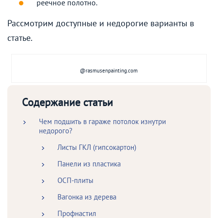
реечное полотно.
Рассмотрим доступные и недорогие варианты в
статье.
@rasmusenpainting.com
Содержание статьи
Чем подшить в гараже потолок изнутри
недорого?
Листы ГКЛ (гипсокартон)
Панели из пластика
ОСП-плиты
Вагонка из дерева
Профнастил