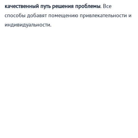
качественный путь решения проблемы
. Все
способы добавят помещению привлекательности и
индивидуальности.