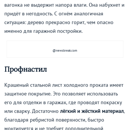
вагонка не выдержит напора влаги. Она набухнет и
придёт в негодность. С огнём аналогичная
ситуация: дерево прекрасно горит, чем опасно
именно для гаражной постройки.
@newsbreak.com
Профнастил
Крашеный стальной лист холодного проката имеет
защитное покрытие. Это позволяет использовать
его для отделки в гаражах, где проводят покраску
или сварку. Достаточно
лёгкий и жёсткий материал
,
благодаря ребристой поверхности, быстро
монтируется и не требует дополнительной