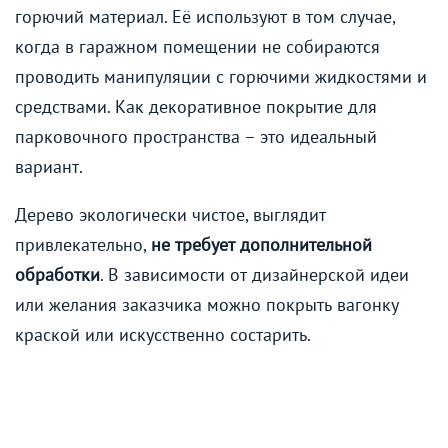
горючий материал. Её используют в том случае,
когда в гаражном помещении не собираются
проводить манипуляции с горючими жидкостями и
средствами. Как декоративное покрытие для
парковочного пространства – это идеальный
вариант.
Дерево экологически чистое, выглядит
привлекательно,
не требует дополнительной
обработки
. В зависимости от дизайнерской идеи
или желания заказчика можно покрыть вагонку
краской или искусственно состарить.