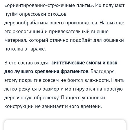
«ориентированно-стружечные плиты». Их получают
путём опрессовки отходов
деревообрабатывающего производства. На выходе
это экологичный и привлекательный внешне
материал, который отлично подойдёт для обшивки
потолка в гараже.
В его состав входят
синтетические смолы и воск
для лучшего крепления фрагментов
. Благодаря
этому покрытие совсем не боится влажности. Плиты
легко режутся в размер и монтируются на простую
деревянную обрешётку. Процесс установки
конструкции не занимает много времени.