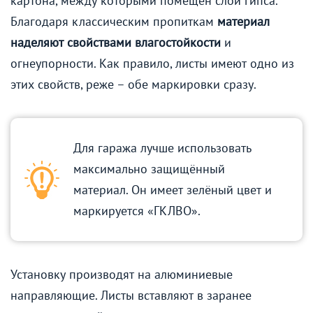
картона, между которыми помещён слой гипса.
Благодаря классическим пропиткам
материал
наделяют свойствами влагостойкости
и
огнеупорности. Как правило, листы имеют одно из
этих свойств, реже – обе маркировки сразу.
Для гаража лучше использовать
максимально защищённый
материал. Он имеет зелёный цвет и
маркируется «ГКЛВО».
Установку производят на алюминиевые
направляющие. Листы вставляют в заранее