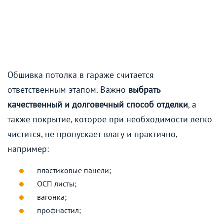
Обшивка потолка в гараже считается
ответственным этапом. Важно
выбрать
качественный и долговечный способ отделки
, а
также покрытие, которое при необходимости легко
чистится, не пропускает влагу и практично,
например:
пластиковые панели;
ОСП листы;
вагонка;
профнастил;