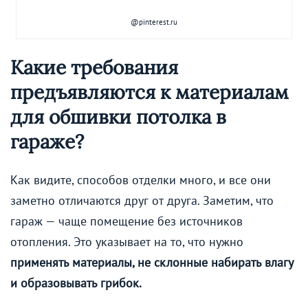
@pinterest.ru
Какие требования
предъявляются к материалам
для обшивки потолка в
гараже?
Как видите, способов отделки много, и все они
заметно отличаются друг от друга. Заметим, что
гараж — чаще помещение без источников
отопления. Это указывает на то, что нужно
применять материалы, не склонные набирать влагу
и образовывать грибок.