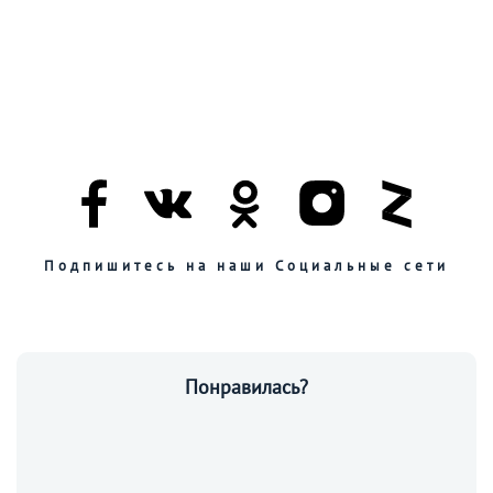
Подпишитесь на наши Социальные сети
Понравилась?