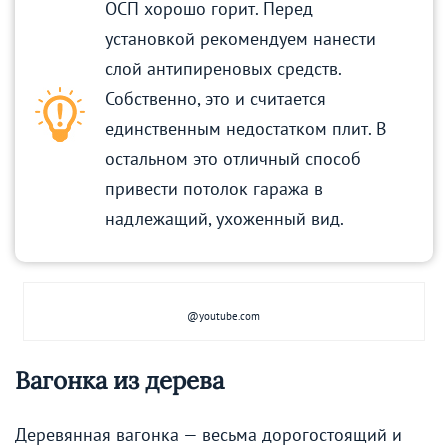
ОСП хорошо горит. Перед
установкой рекомендуем нанести
слой антипиреновых средств.
Собственно, это и считается
единственным недостатком плит. В
остальном это отличный способ
привести потолок гаража в
надлежащий, ухоженный вид.
@youtube.com
Вагонка из дерева
Деревянная вагонка — весьма дорогостоящий и