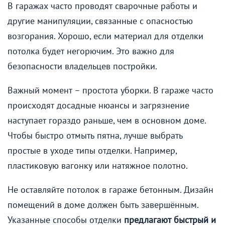
В гаражах часто проводят сварочные работы и
другие манипуляции, связанные с опасностью
возгорания. Хорошо, если материал для отделки
потолка будет негорючим. Это важно для
безопасности владельцев постройки.
Важный момент – простота уборки. В гараже часто
происходят досадные нюансы и загрязнение
наступает гораздо раньше, чем в основном доме.
Чтобы быстро отмыть пятна, лучше выбрать
простые в уходе типы отделки. Например,
пластиковую вагонку или натяжное полотно.
Не оставляйте потолок в гараже бетонным. Дизайн
помещений в доме должен быть завершённым.
Указанные способы отделки
предлагают быстрый и