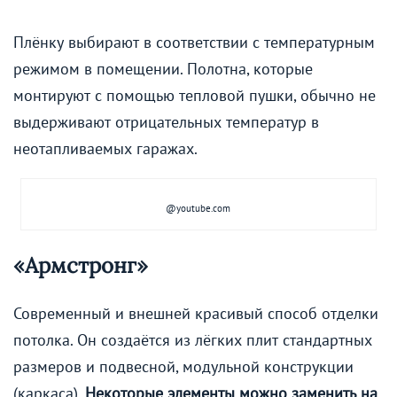
Плёнку выбирают в соответствии с температурным
режимом в помещении. Полотна, которые
монтируют с помощью тепловой пушки, обычно не
выдерживают отрицательных температур в
неотапливаемых гаражах.
@youtube.com
«Армстронг»
Современный и внешней красивый способ отделки
потолка. Он создаётся из лёгких плит стандартных
размеров и подвесной, модульной конструкции
(каркаса).
Некоторые элементы можно заменить на