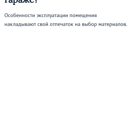
Особенности эксплуатации помещения
накладывают свой отпечаток на выбор материалов.