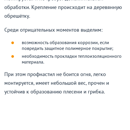
обработки. Крепление происходит на деревянную
обрешётку.
Среди отрицательных моментов выделим:
возможность образования коррозии, если
повредить защитное полимерное покрытие;
необходимость прокладки теплоизоляционного
материала.
При этом профнастил не боится огня, легко
монтируется, имеет небольшой вес, прочен и
устойчив к образованию плесени и грибка.