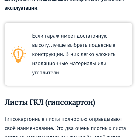
эксплуатации
.
Если гараж имеет достаточную
высоту, лучше выбрать подвесные
конструкции. В них легко уложить
изоляционные материалы или
утеплители.
Листы ГКЛ (гипсокартон)
Гипсокартонные листы полностью оправдывают
своё наименование. Это два очень плотных листа