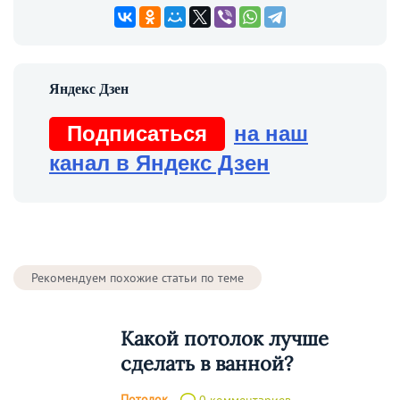
Подписаться
на наш
канал в Яндекс Дзен
Рекомендуем похожие статьи по теме
Какой потолок лучше
сделать в ванной?
Потолок
0 комментариев