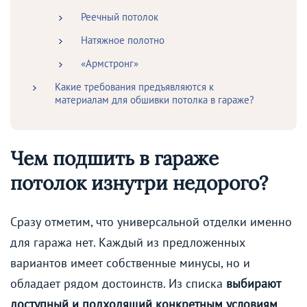
Реечный потолок
Натяжное полотно
«Армстронг»
Какие требования предъявляются к
материалам для обшивки потолка в гараже?
Чем подшить в гараже
потолок изнутри недорого?
Сразу отметим, что универсальной отделки именно
для гаража нет. Каждый из предложенных
вариантов имеет собственные минусы, но и
обладает рядом достоинств. Из списка
выбирают
доступный и подходящий конкретным условиям