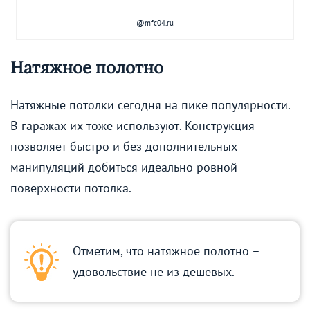
@mfc04.ru
Натяжное полотно
Натяжные потолки сегодня на пике популярности.
В гаражах их тоже используют. Конструкция
позволяет быстро и без дополнительных
манипуляций добиться идеально ровной
поверхности потолка.
Отметим, что натяжное полотно –
удовольствие не из дешёвых.