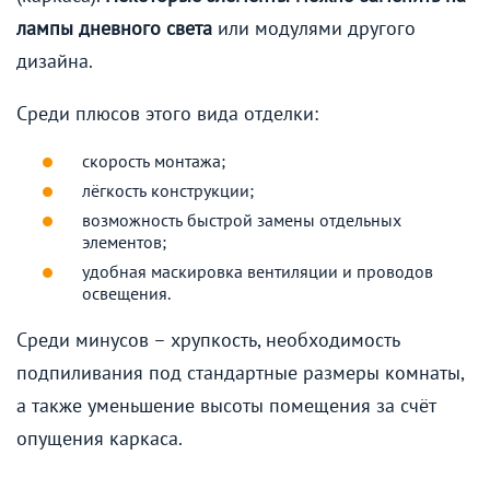
лампы дневного света
или модулями другого
дизайна.
Среди плюсов этого вида отделки:
скорость монтажа;
лёгкость конструкции;
возможность быстрой замены отдельных
элементов;
удобная маскировка вентиляции и проводов
освещения.
Среди минусов – хрупкость, необходимость
подпиливания под стандартные размеры комнаты,
а также уменьшение высоты помещения за счёт
опущения каркаса.