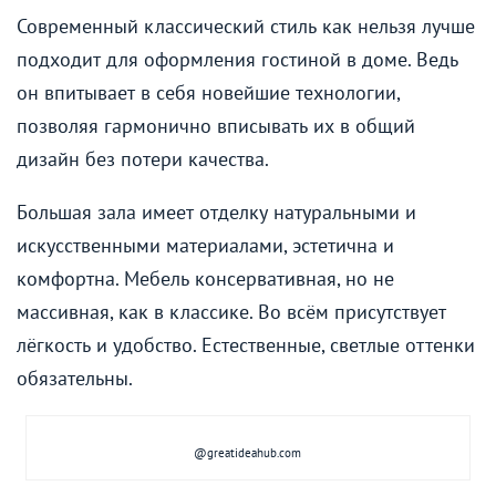
Современный классический стиль как нельзя лучше
подходит для оформления гостиной в доме. Ведь
он впитывает в себя новейшие технологии,
позволяя гармонично вписывать их в общий
дизайн без потери качества.
Большая зала имеет отделку натуральными и
искусственными материалами, эстетична и
комфортна. Мебель консервативная, но не
массивная, как в классике. Во всём присутствует
лёгкость и удобство. Естественные, светлые оттенки
обязательны.
@greatideahub.com