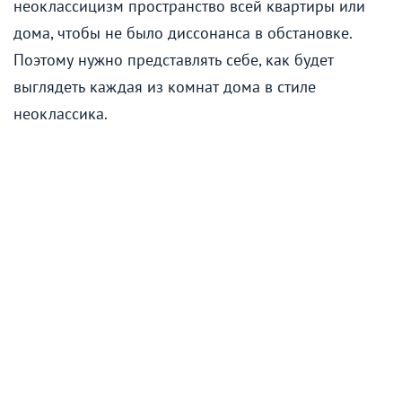
неоклассицизм пространство всей квартиры или
дома, чтобы не было диссонанса в обстановке.
Поэтому нужно представлять себе, как будет
выглядеть каждая из комнат дома в стиле
неоклассика.