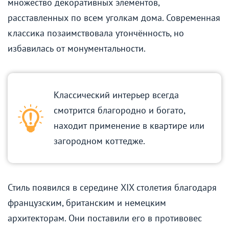
множество декоративных элементов,
расставленных по всем уголкам дома. Современная
классика позаимствовала утончённость, но
избавилась от монументальности.
Классический интерьер всегда
смотрится благородно и богато,
находит применение в квартире или
загородном коттедже.
Стиль появился в середине XIX столетия благодаря
французским, британским и немецким
архитекторам. Они поставили его в противовес