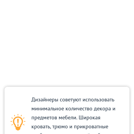
Дизайнеры советуют использовать
минимальное количество декора и
предметов мебели. Широкая
кровать, трюмо и прикроватные