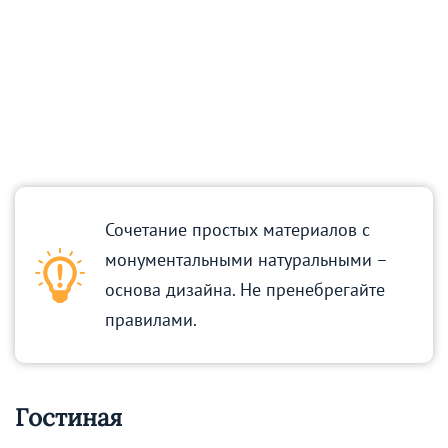
Сочетание простых материалов с
монументальными натуральными –
основа дизайна. Не пренебрегайте
правилами.
Гостиная