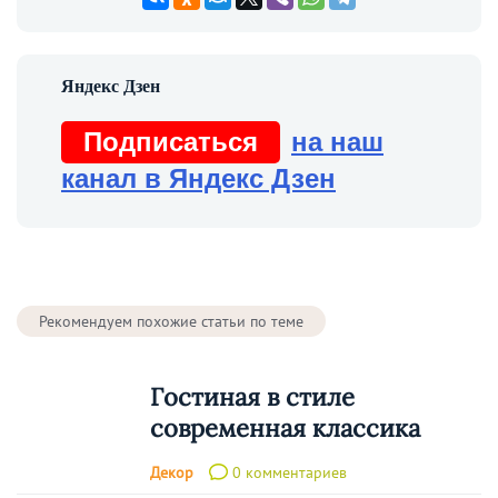
Подписаться
на наш
канал в Яндекс Дзен
Рекомендуем похожие статьи по теме
Гостиная в стиле
современная классика
Декор
0 комментариев