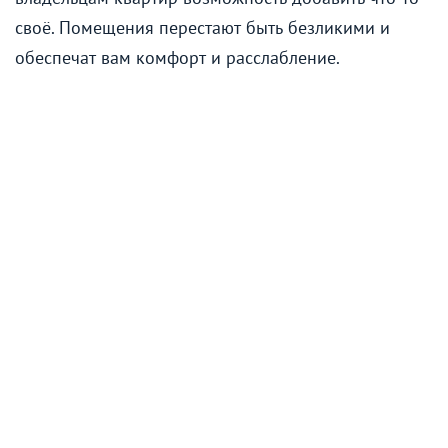
своё. Помещения перестают быть безликими и
обеспечат вам комфорт и расслабление.