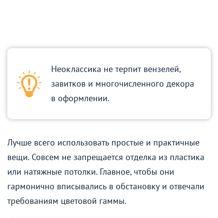
Неоклассика не терпит вензелей,
завитков и многочисленного декора
в оформлении.
Лучше всего использовать простые и практичные
вещи. Совсем не запрещается отделка из пластика
или натяжные потолки. Главное, чтобы они
гармонично вписывались в обстановку и отвечали
требованиям цветовой гаммы.