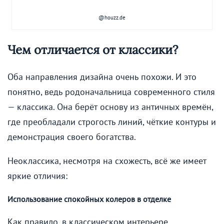
@houzz.de
Чем отличается от классики?
Оба направления дизайна очень похожи. И это
понятно, ведь родоначальница современного стиля
— классика. Она берёт основу из античных времён,
где преобладали строгость линий, чёткие контуры и
демонстрация своего богатства.
Неоклассика, несмотря на схожесть, всё же имеет
яркие отличия:
Использование спокойных колеров в отделке
Как правило, в классическом интерьере