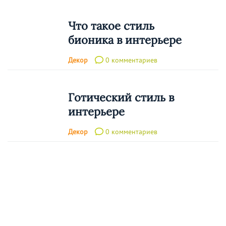
Что такое стиль
бионика в интерьере
Декор
0 комментариев
Готический стиль в
интерьере
Декор
0 комментариев