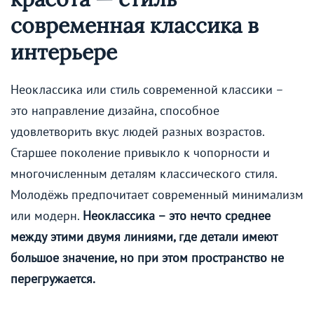
современная классика в
интерьере
Неоклассика или стиль современной классики –
это направление дизайна, способное
удовлетворить вкус людей разных возрастов.
Старшее поколение привыкло к чопорности и
многочисленным деталям классического стиля.
Молодёжь предпочитает современный минимализм
или модерн.
Неоклассика – это нечто среднее
между этими двумя линиями, где детали имеют
большое значение, но при этом пространство не
перегружается.