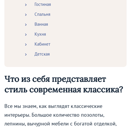
Гостиная
Спальня
Ванная
Кухня
Кабинет
Детская
Что из себя представляет
стиль современная классика?
Все мы знаем, как выглядят классические
интерьеры. Большое количество позолоты,
лепнины, вычурной мебели с богатой отделкой,