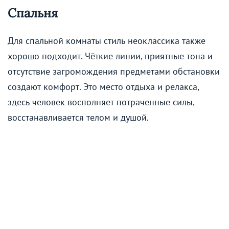
Спальня
Для спальной комнаты стиль неоклассика также
хорошо подходит. Чёткие линии, приятные тона и
отсутствие загромождения предметами обстановки
создают комфорт. Это место отдыха и релакса,
здесь человек восполняет потраченные силы,
восстанавливается телом и душой.