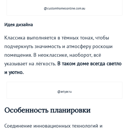
@customhomesonline.com.au
Идея дизайна
Классика выполняется в тёмных тонах, чтобы
подчеркнуть значимость и атмосферу роскоши
помещения. В неоклассике, наоборот, всё
указывает на лёгкость.
В таком доме всегда светло
и уютно.
@artyar.ru
Особенность планировки
Соединение инновационных технологий и