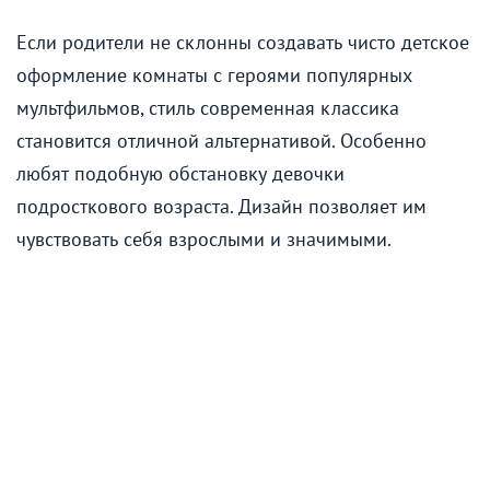
Если родители не склонны создавать чисто детское
оформление комнаты с героями популярных
мультфильмов, стиль современная классика
становится отличной альтернативой. Особенно
любят подобную обстановку девочки
подросткового возраста. Дизайн позволяет им
чувствовать себя взрослыми и значимыми.