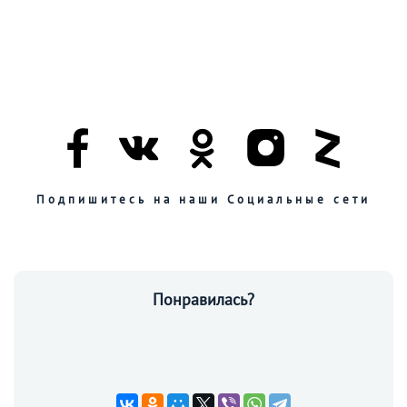
Подпишитесь на наши Социальные сети
Понравилась?