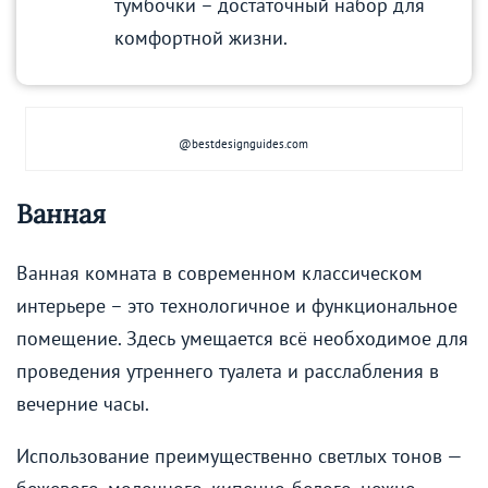
тумбочки – достаточный набор для
комфортной жизни.
@bestdesignguides.com
Ванная
Ванная комната в современном классическом
интерьере – это технологичное и функциональное
помещение. Здесь умещается всё необходимое для
проведения утреннего туалета и расслабления в
вечерние часы.
Использование преимущественно светлых тонов —