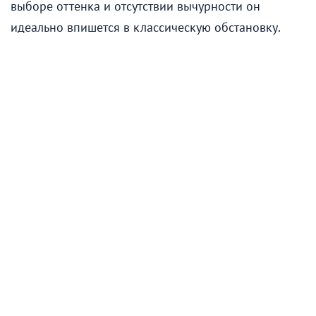
выборе оттенка и отсутствии вычурности он
идеально впишется в классическую обстановку.