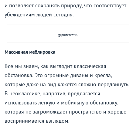
и позволяет сохранять природу, что соответствует
убеждениям людей сегодня.
@pinterest.ru
Массивная меблировка
Все мы знаем, как выглядит классическая
обстановка. Это огромные диваны и кресла,
которые даже на вид кажется сложно передвинуть.
В неоклассике, напротив, предлагается
использовать лёгкую и мобильную обстановку,
которая не загромождает пространство и хорошо
воспринимается взглядом.