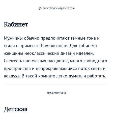
@connectionnewspapers.com
Кабинет
Мужчины обычно предпочитают тёмные тона и
стили с примесью брутальности. Для кабинета
женщины неоклассический дизайн идеален.
Свежесть пастельных расцветок, много свободного
пространства и непрекращающийся поток света и
воздуха. В такой комнате легко думать и работать.
@balcon.studio
Детская