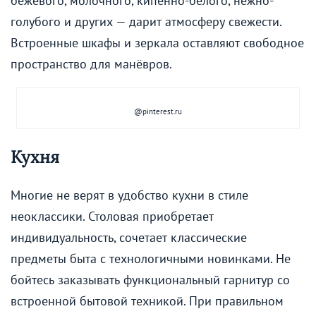
бежевого, молочного, кипенно-белого, нежно-
голубого и других — дарит атмосферу свежести.
Встроенные шкафы и зеркала оставляют свободное
пространство для манёвров.
@pinterest.ru
Кухня
Многие не верят в удобство кухни в стиле
неоклассики. Столовая приобретает
индивидуальность, сочетает классические
предметы быта с технологичными новинками. Не
бойтесь заказывать функциональный гарнитур со
встроенной бытовой техникой. При правильном