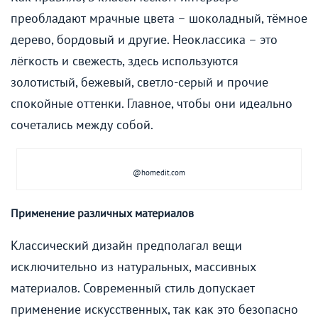
преобладают мрачные цвета – шоколадный, тёмное
дерево, бордовый и другие. Неоклассика – это
лёгкость и свежесть, здесь используются
золотистый, бежевый, светло-серый и прочие
спокойные оттенки. Главное, чтобы они идеально
сочетались между собой.
@homedit.com
Применение различных материалов
Классический дизайн предполагал вещи
исключительно из натуральных, массивных
материалов. Современный стиль допускает
применение искусственных, так как это безопасно