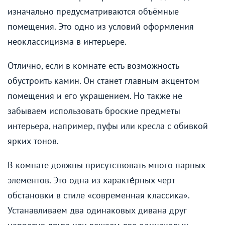
изначально предусматриваются объёмные
помещения. Это одно из условий оформления
неоклассицизма в интерьере.
Отлично, если в комнате есть возможность
обустроить камин. Он станет главным акцентом
помещения и его украшением. Но также не
забываем использовать броские предметы
интерьера, например, пуфы или кресла с обивкой
ярких тонов.
В комнате должны присутствовать много парных
элементов. Это одна из характе́рных черт
обстановки в стиле «современная классика».
Устанавливаем два одинаковых дивана друг