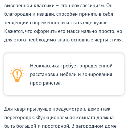
выверенной классики – это неоклассицизм. Он
благороден и изящен, способен принять в себя
тенденции современности и стать ещё лучше.
Кажется, что оформить его максимально просто, но
для этого необходимо знать основные черты стиля.
Неоклассика требует определённой
расстановки мебели и зонирования
пространства.
Для квартиры лучше предусмотреть демонтаж
перегородок. Функциональная комната должна
быть большой и просторной. В загородном доме