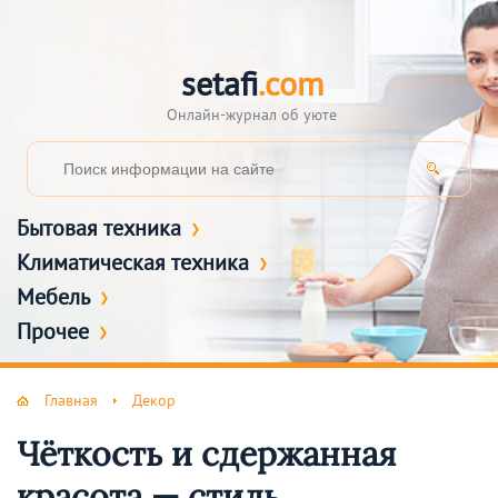
setafi
.com
Онлайн-журнал об уюте
Бытовая техника
Климатическая техника
Мебель
Прочее
Главная
Декор
Чёткость и сдержанная
красота — стиль