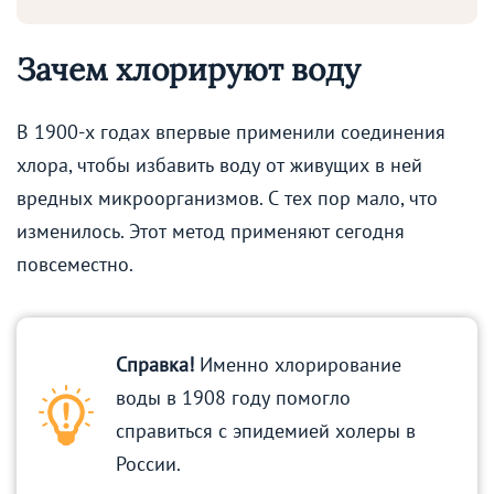
Зачем хлорируют воду
В 1900-х годах впервые применили соединения
хлора, чтобы избавить воду от живущих в ней
вредных микроорганизмов. С тех пор мало, что
изменилось. Этот метод применяют сегодня
повсеместно.
Справка!
Именно хлорирование
воды в 1908 году помогло
справиться с эпидемией холеры в
России.