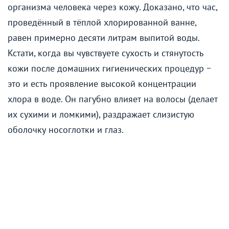
организма человека через кожу. Доказано, что час,
проведённый в тёплой хлорированной ванне,
равен примерно десяти литрам выпитой воды.
Кстати, когда вы чувствуете сухость и стянутость
кожи после домашних гигиенических процедур −
это и есть проявление высокой концентрации
хлора в воде. Он пагубно влияет на волосы (делает
их сухими и ломкими), раздражает слизистую
оболочку носоглотки и глаз.