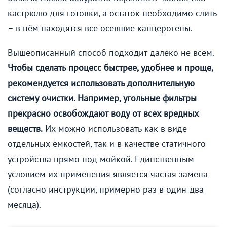
кастрюлю для готовки, а остаток необходимо слить
– в нём находятся все осевшие канцерогены.
Вышеописанный способ подходит далеко не всем.
Чтобы сделать процесс быстрее, удобнее и проще,
рекомендуется использовать дополнительную
систему очистки. Например, угольные фильтры
прекрасно освобождают воду от всех вредных
веществ.
Их можно использовать как в виде
отдельных ёмкостей, так и в качестве статичного
устройства прямо под мойкой. Единственным
условием их применения является частая замена
(согласно инструкции, примерно раз в один-два
месяца).