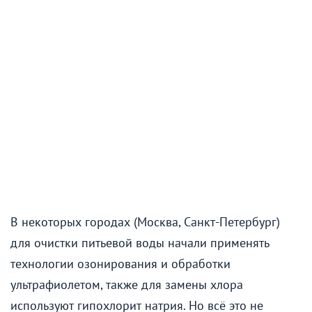
В некоторых городах (Москва, Санкт-Петербург)
для очистки питьевой воды начали применять
технологии озонирования и обработки
ультрафиолетом, также для замены хлора
используют гипохлорит натрия. Но всё это не