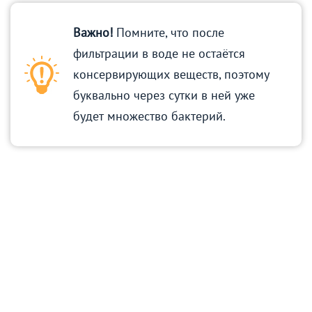
Важно!
Помните, что после
фильтрации в воде не остаётся
консервирующих веществ, поэтому
буквально через сутки в ней уже
будет множество бактерий.