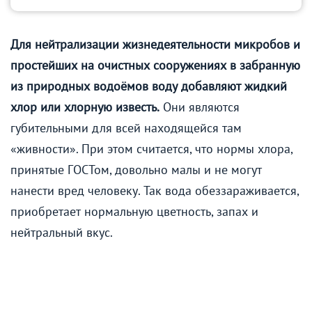
Для нейтрализации жизнедеятельности микробов и
простейших на очистных сооружениях в забранную
из природных водоёмов воду добавляют жидкий
хлор или хлорную известь.
Они являются
губительными для всей находящейся там
«живности». При этом считается, что нормы хлора,
принятые ГОСТом, довольно малы и не могут
нанести вред человеку. Так вода обеззараживается,
приобретает нормальную цветность, запах и
нейтральный вкус.