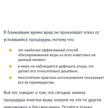
В ближайшее время вряд ли произойдёт отказ от
устоявшейся процедуры, потому что:
это наиболее эффективный способ
обеззараживания воды из всех известных на
данный момент;
в мире не наблюдается дефицита хлора, что
делает его относительно дешёвым;
многолетняя практика использования показывает
все её преимущества.
Всё это говорит о том, что сегодня замена
процедуры очистки воды хлором на что-то другое
невозможна и бессмысленна. Остаётся только