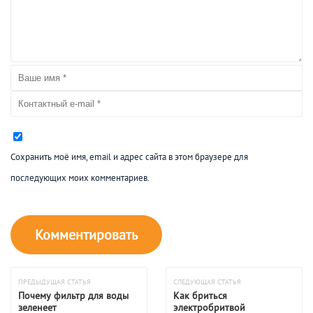
Сохранить моё имя, email и адрес сайта в этом браузере для
последующих моих комментариев.
ПРЕДЫДУЩАЯ СТАТЬЯ
СЛЕДУЮЩАЯ СТАТЬЯ
Почему фильтр для воды
Как бриться
зеленеет
электробритвой