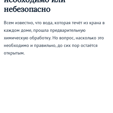
небезопасно
Всем известно, что вода, которая течёт из крана в
каждом доме, прошла предварительную
химическую обработку. Но вопрос, насколько это
необходимо и правильно, до сих пор остаётся
открытым.