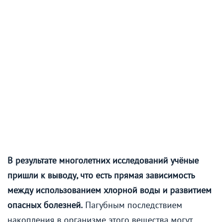
В результате многолетних исследований учёные
пришли к выводу, что есть прямая зависимость
между использованием хлорной воды и развитием
опасных болезней.
Пагубным последствием
накопления в организме этого вещества могут