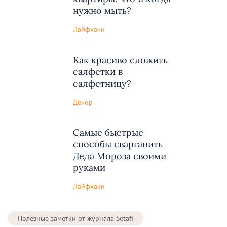
нужно мыть?
Лайфхаки
Как красиво сложить
салфетки в
салфетницу?
Декор
Самые быстрые
способы сварганить
Деда Мороза своими
руками
Лайфхаки
Полезные заметки от журнала Setafi