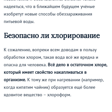
надеяться, что в ближайшем будущем учёные
изобретут новые способы обеззараживания
питьевой воды.
Безопасно ли хлорирование
К сожалению, вопреки всем доводам в пользу
обработки хлором, такая вода всё же вредна и
опасна для человека.
Всё дело в остаточном хлоре,
который имеет свойство накапливаться в
организме.
К тому же при нагревании (например,
когда кипятим чайник) образуется ещё более
ядовитое вещество – хлороформ.