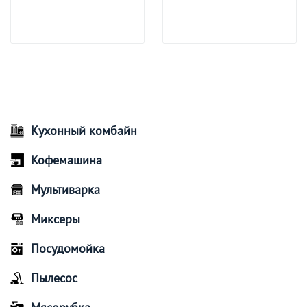
Кухонный комбайн
Кофемашина
Мультиварка
Миксеры
Посудомойка
Пылесос