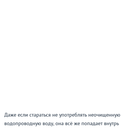
Даже если стараться не употреблять неочищенную
водопроводную воду, она всё же попадает внутрь