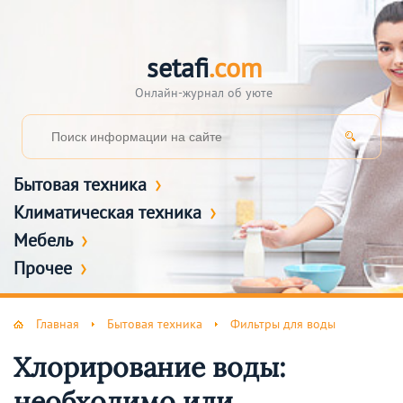
setafi
.com
Онлайн-журнал об уюте
Бытовая техника
Климатическая техника
Мебель
Прочее
Главная
Бытовая техника
Фильтры для воды
Хлорирование воды:
необходимо или