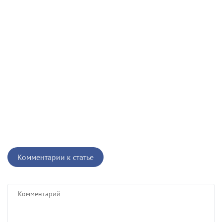
Комментарии к статье