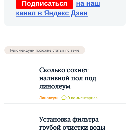
Подписаться
на наш
канал в Яндекс Дзен
Рекомендуем похожие статьи по теме
Сколько сохнет
наливной пол под
линолеум
Линолеум
0 комментариев
Установка фильтра
грубой очистки воды