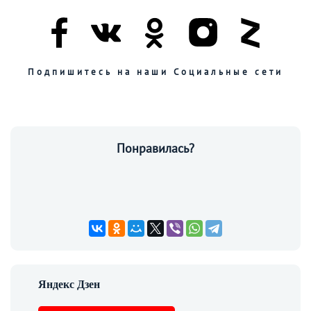
Подпишитесь на наши Социальные сети
Понравилась?