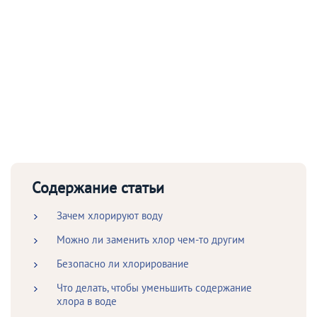
Содержание статьи
Зачем хлорируют воду
Можно ли заменить хлор чем-то другим
Безопасно ли хлорирование
Что делать, чтобы уменьшить содержание
хлора в воде