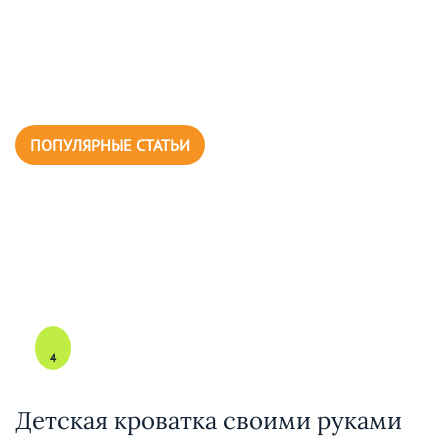
ПОПУЛЯРНЫЕ СТАТЬИ
4
Детская кроватка своими руками