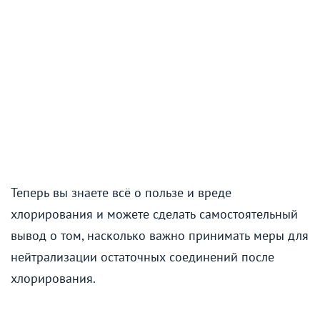
Теперь вы знаете всё о пользе и вреде
хлорирования и можете сделать самостоятельный
вывод о том, насколько важно принимать меры для
нейтрализации остаточных соединений после
хлорирования.