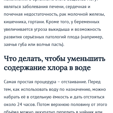
являться заболевания печени, сердечная и
почечная недостаточность, рак молочной железы,
кишечника, гортани. Кроме того, у беременных
увеличивается угроза выкидыша и возможность
развития серьёзных патологий плода (например,
заячья губа или волчья пасть).
Что делать, чтобы уменьшить
содержание хлора в воде
Самая простая процедура – отстаивание. Перед
тем, как использовать воду по назначению, можно
набрать её в отдельную ёмкость и дать отстояться
около 24 часов. Потом верхнюю половину от этого
объёма можно аккуратно перелить в чайник или