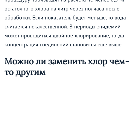
остаточного хлора на литр через полчаса после
обработки. Если показатель будет меньше, то вода
считается некачественной. В периоды эпидемий
может проводиться двойное хлорирование, тогда
концентрация соединений становится ещё выше.
Можно ли заменить хлор чем-
то другим