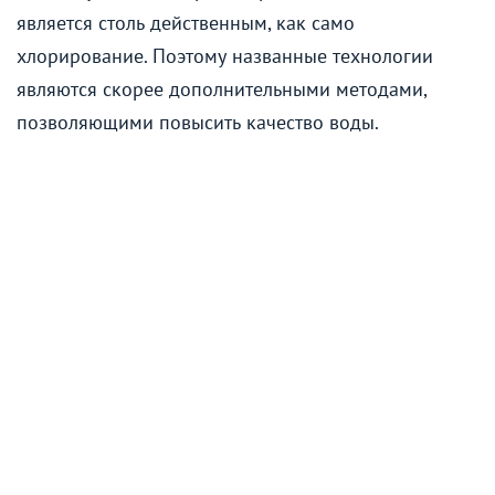
является столь действенным, как само
хлорирование. Поэтому названные технологии
являются скорее дополнительными методами,
позволяющими повысить качество воды.