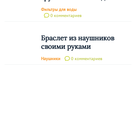
Фильтры для воды
0 комментариев
Браслет из наушников
своими руками
Наушники
0 комментариев