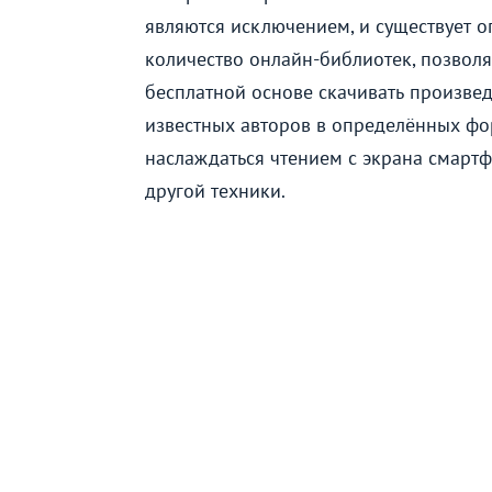
являются исключением, и существует 
количество онлайн-библиотек, позвол
бесплатной основе скачивать произве
известных авторов в определённых фо
наслаждаться чтением с экрана смарт
другой техники.