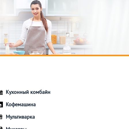
Кухонный комбайн
Кофемашина
Мультиварка