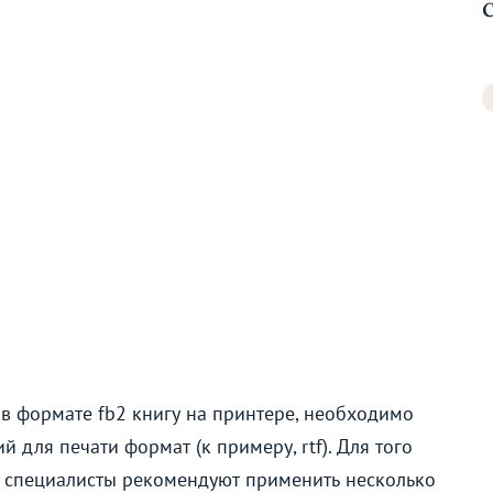
 в формате fb2 книгу на принтере, необходимо
 для печати формат (к примеру, rtf). Для того
а, специалисты рекомендуют применить несколько