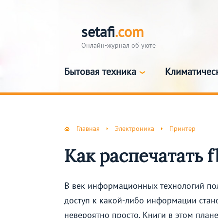
setafi
.com
Онлайн-журнал об уюте
Бытовая техника
Климатичес
Главная
Электроника
Принтер
Как распечатать 
В век информационных технологий по
доступ к какой-либо информации стан
невероятно просто. Книги в этом плане