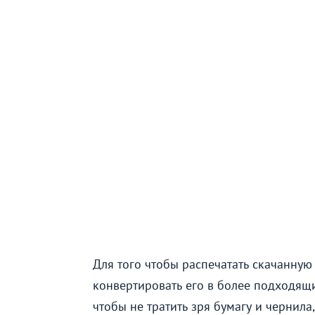
Для того чтобы распечатать скачанную
конвертировать его в более подходящий
чтобы не тратить зря бумагу и чернил