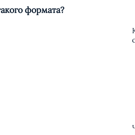
такого формата?