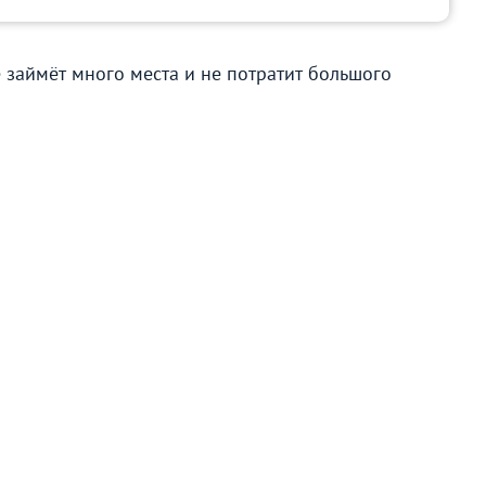
 займёт много места и не потратит большого