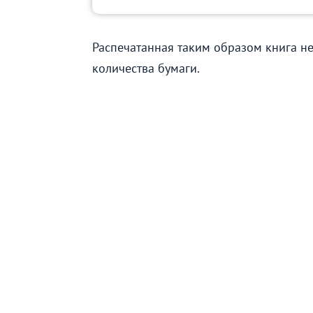
Распечатанная таким образом книга не
количества бумаги.