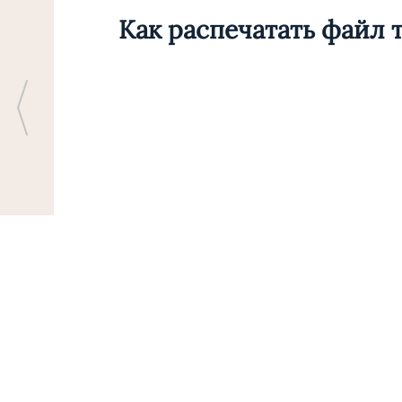
Как распечатать файл 