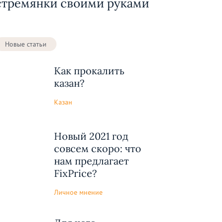
стремянки своими руками
Новые статьи
Как прокалить
казан?
Казан
Новый 2021 год
совсем скоро: что
нам предлагает
FixPrice?
Личное мнение