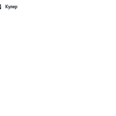
Кулер