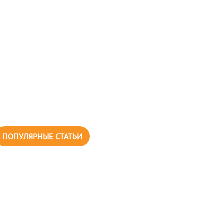
ПОПУЛЯРНЫЕ СТАТЬИ