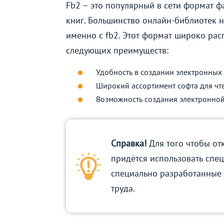
Fb2 – это популярный в сети формат ф
книг. Большинство онлайн-библиотек н
именно с fb2. Этот формат широко рас
следующих преимуществ:
Удобность в создании электронных
Широкий ассортимент софта для чт
Возможность создания электронной
Справка!
Для того чтобы от
придётся использовать спец
специально разработанные 
труда.